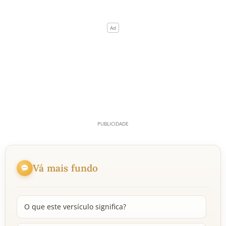
Vá mais fundo
O que este versículo significa?