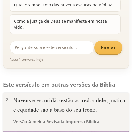
Qual o simbolismo das nuvens escuras na Bíblia?
Como a justiça de Deus se manifesta em nossa
vida?
Enviar
Resta 1 conversa hoje
Este versículo em outras versões da Bíblia
Nuvens e escuridão estão ao redor dele; justiça
2
e eqüidade são a base do seu trono.
Versão Almeida Revisada Imprensa Bíblica