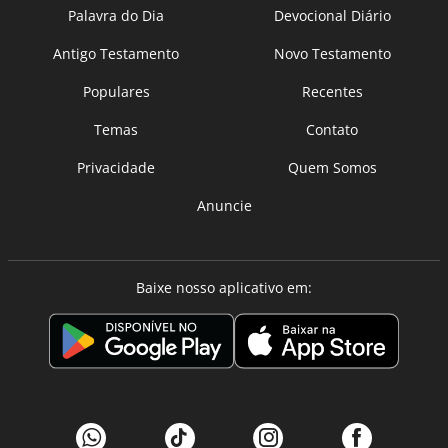
Palavra do Dia
Devocional Diário
Antigo Testamento
Novo Testamento
Populares
Recentes
Temas
Contato
Privacidade
Quem Somos
Anuncie
Baixe nosso aplicativo em: