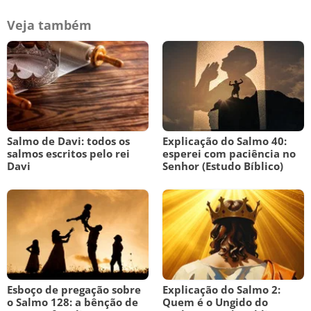
Veja também
Salmo de Davi: todos os
Explicação do Salmo 40:
salmos escritos pelo rei
esperei com paciência no
Davi
Senhor (Estudo Bíblico)
Esboço de pregação sobre
Explicação do Salmo 2:
o Salmo 128: a bênção de
Quem é o Ungido do