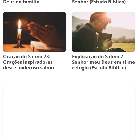
Deus na família
Senhor (Estudo Bíblico)
Oração do Salmo 23:
Explicação do Salmo 7:
Orações inspiradoras
Senhor meu Deus em ti me
deste poderoso salmo
refugio (Estudo Bíblico)