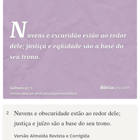
Nuvens e obscuridade estão ao redor dele;
2
justiça e juízo são a base do seu trono.
Versão Almeida Revista e Corrigida