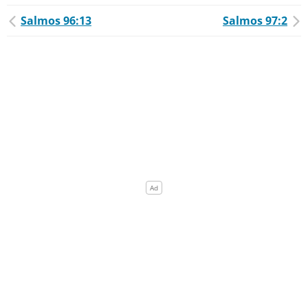
Salmos 96:13
Salmos 97:2