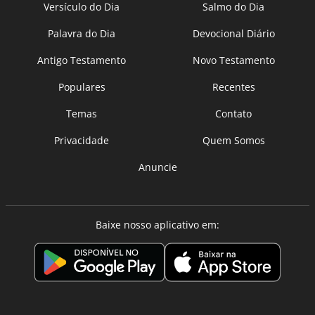
Versículo do Dia
Salmo do Dia
Palavra do Dia
Devocional Diário
Antigo Testamento
Novo Testamento
Populares
Recentes
Temas
Contato
Privacidade
Quem Somos
Anuncie
Baixe nosso aplicativo em: