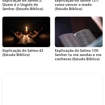
Explicação do Salmo 2:
Explicação do Salmo 121:
Quem é o Ungido do
como vencer o medo
Senhor (Estudo Bíblico)
(Estudo Bíblico)
Explicação do Salmo 42
Explicação do Salmo 139:
(Estudo Bíblico)
Senhor tu me sondas e me
conheces (Estudo Bíblico)