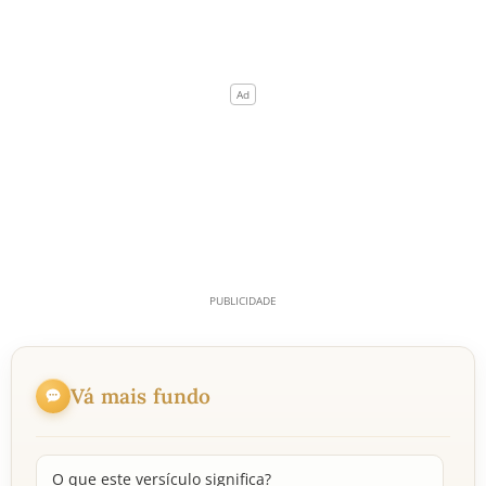
Vá mais fundo
O que este versículo significa?