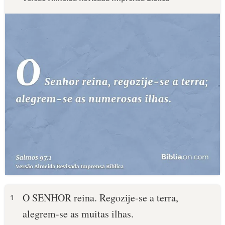
O SENHOR reina. Regozije-se a terra,
1
alegrem-se as muitas ilhas.