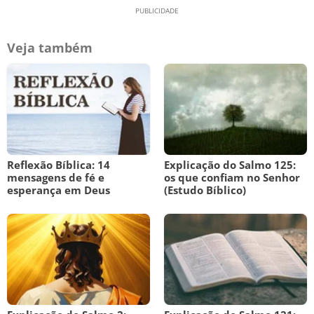
Veja também
Reflexão Bíblica: 14
Explicação do Salmo 125:
mensagens de fé e
os que confiam no Senhor
esperança em Deus
(Estudo Bíblico)