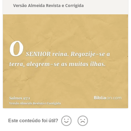
Versão Almeida Revista e Corrigida
Este conteúdo foi útil?