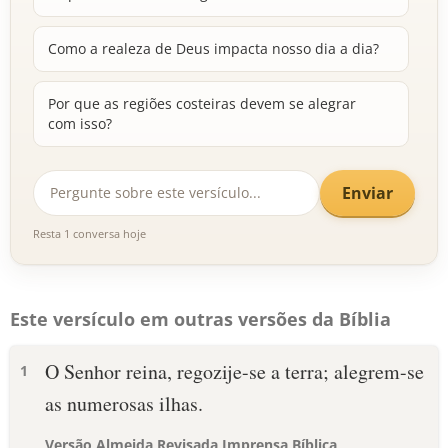
Como a realeza de Deus impacta nosso dia a dia?
Por que as regiões costeiras devem se alegrar
com isso?
Enviar
Resta 1 conversa hoje
Este versículo em outras versões da Bíblia
O Senhor reina, regozije-se a terra; alegrem-se
1
as numerosas ilhas.
Versão Almeida Revisada Imprensa Bíblica