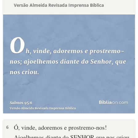
Versão Almeida Revisada Imprensa Bíblica
Ó, vinde, adoremos e prostremo-nos!
6
Ajoelhemos diante do SENHOR que nos criou.