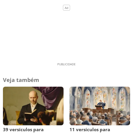
Veja também
39 versículos para
11 versículos para