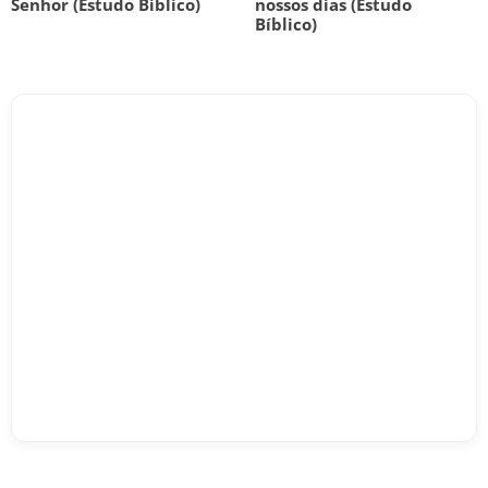
Senhor (Estudo Bíblico)
nossos dias (Estudo
Bíblico)