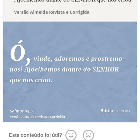
Versão Almeida Revista e Corrigida
Este conteúdo foi útil?