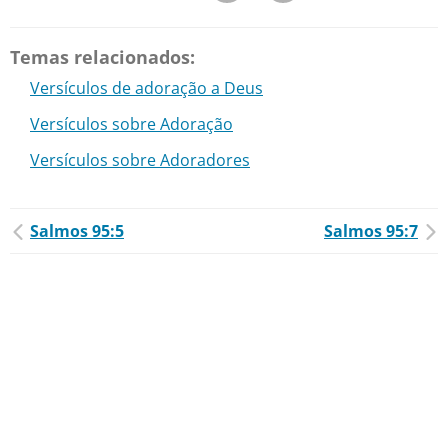
Temas relacionados:
Versículos de adoração a Deus
Versículos sobre Adoração
Versículos sobre Adoradores
Salmos 95:5
Salmos 95:7