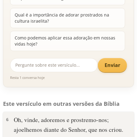
Qual é a importância de adorar prostrados na
cultura israelita?
Como podemos aplicar essa adoração em nossas
vidas hoje?
Enviar
Resta 1 conversa hoje
Este versículo em outras versões da Bíblia
Oh, vinde, adoremos e prostremo-nos;
6
ajoelhemos diante do Senhor, que nos criou.