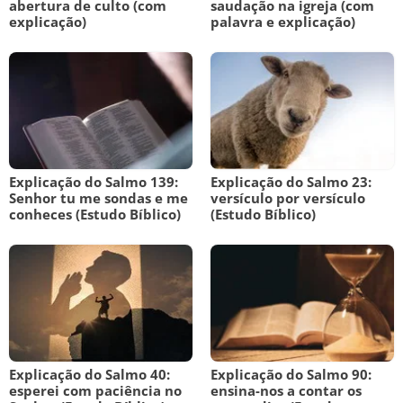
abertura de culto (com
saudação na igreja (com
explicação)
palavra e explicação)
Explicação do Salmo 139:
Explicação do Salmo 23:
Senhor tu me sondas e me
versículo por versículo
conheces (Estudo Bíblico)
(Estudo Bíblico)
Explicação do Salmo 40:
Explicação do Salmo 90:
esperei com paciência no
ensina-nos a contar os