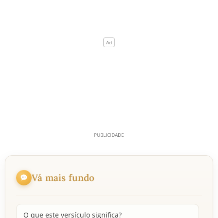
Vá mais fundo
O que este versículo significa?