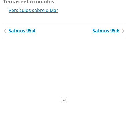
Temas relacionados:
Versículos sobre o Mar
Salmos 95:4
Salmos 95:6