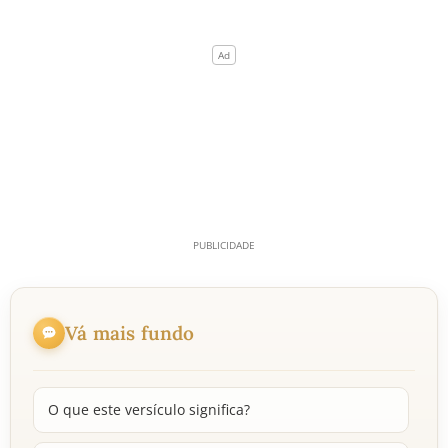
Vá mais fundo
O que este versículo significa?