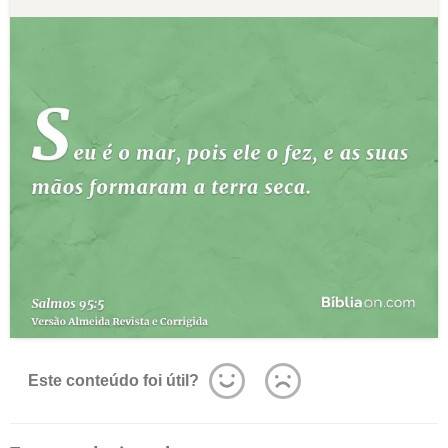
Este conteúdo foi útil?