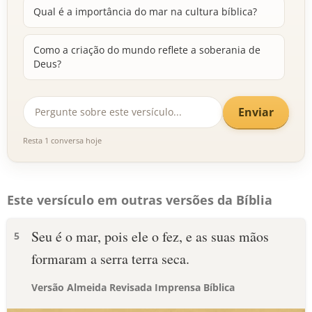
Qual é a importância do mar na cultura bíblica?
Como a criação do mundo reflete a soberania de
Deus?
Enviar
Resta 1 conversa hoje
Este versículo em outras versões da Bíblia
Seu é o mar, pois ele o fez, e as suas mãos
5
formaram a serra terra seca.
Versão Almeida Revisada Imprensa Bíblica