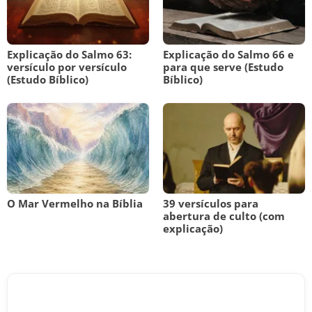
Explicação do Salmo 63:
Explicação do Salmo 66 e
versículo por versículo
para que serve (Estudo
(Estudo Bíblico)
Bíblico)
O Mar Vermelho na Bíblia
39 versículos para
abertura de culto (com
explicação)