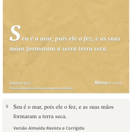
Seu é o mar, pois ele o fez, e as suas mãos
5
formaram a terra seca.
Versão Almeida Revista e Corrigida