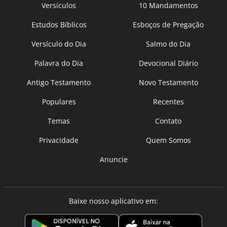
Versículos
10 Mandamentos
Estudos Bíblicos
Esboços de Pregação
Versículo do Dia
Salmo do Dia
Palavra do Dia
Devocional Diário
Antigo Testamento
Novo Testamento
Populares
Recentes
Temas
Contato
Privacidade
Quem Somos
Anuncie
Baixe nosso aplicativo em: