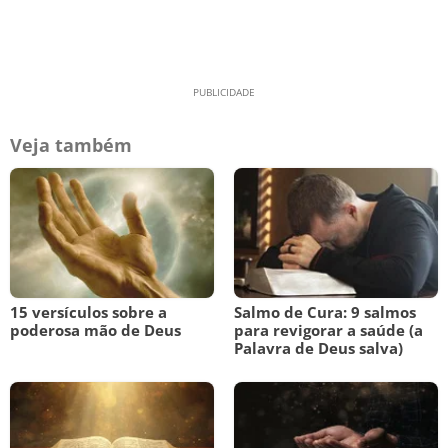
Veja também
15 versículos sobre a
Salmo de Cura: 9 salmos
poderosa mão de Deus
para revigorar a saúde (a
Palavra de Deus salva)