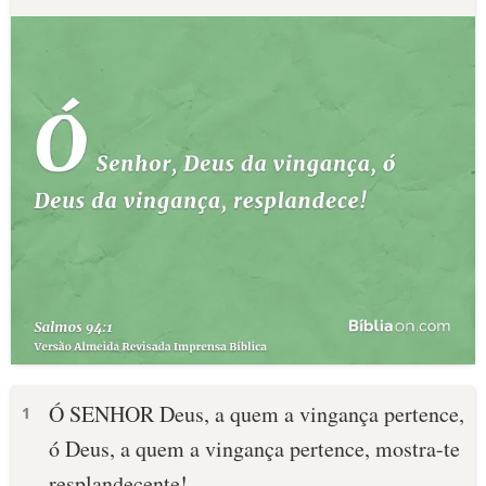
Ó SENHOR Deus, a quem a vingança pertence,
1
ó Deus, a quem a vingança pertence, mostra-te
resplandecente!