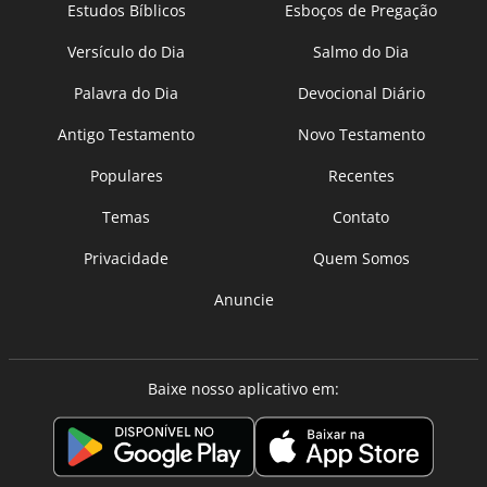
Estudos Bíblicos
Esboços de Pregação
Versículo do Dia
Salmo do Dia
Palavra do Dia
Devocional Diário
Antigo Testamento
Novo Testamento
Populares
Recentes
Temas
Contato
Privacidade
Quem Somos
Anuncie
Baixe nosso aplicativo em: