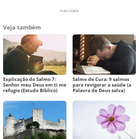
Veja também
Explicação do Salmo 7:
Salmo de Cura: 9 salmos
Senhor meu Deus em ti me
para revigorar a saúde (a
refugio (Estudo Bíblico)
Palavra de Deus salva)