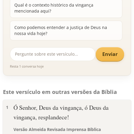
Qual é o contexto histórico da vingança
mencionada aqui?
Como podemos entender a justiça de Deus na
nossa vida hoje?
Enviar
Resta 1 conversa hoje
Este versículo em outras versões da Bíblia
Ó Senhor, Deus da vingança, ó Deus da
1
vingança, resplandece!
Versão Almeida Revisada Imprensa Bíblica