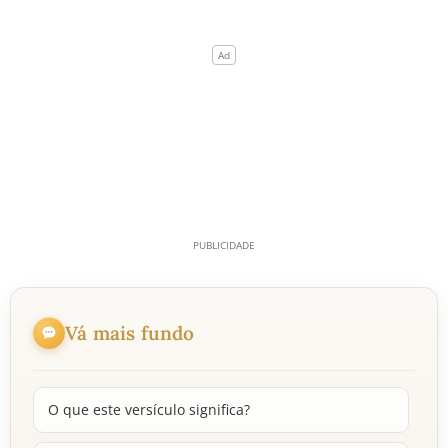
Vá mais fundo
O que este versículo significa?