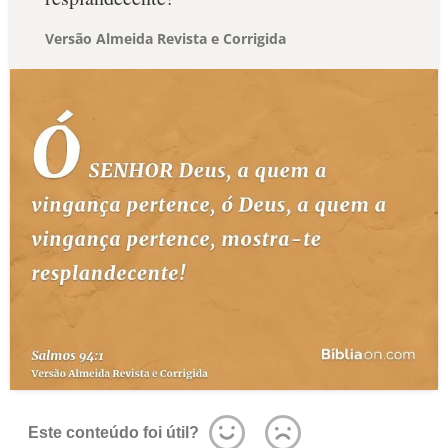
Versão Almeida Revista e Corrigida
Este conteúdo foi útil?