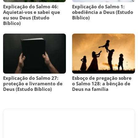
Explicação do Salmo 46:
Explicação do Salmo 1:
Aquietai-vos e sabei que
obediência a Deus (Estudo
eu sou Deus (Estudo
Bíblico)
Bíblico)
Explicação do Salmo 27:
Esboço de pregação sobre
proteção e livramento de
o Salmo 128: a bênção de
Deus (Estudo Bíblico)
Deus na família