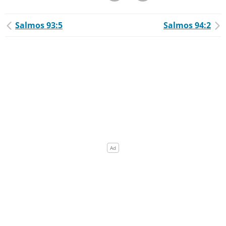
Salmos 93:5
Salmos 94:2