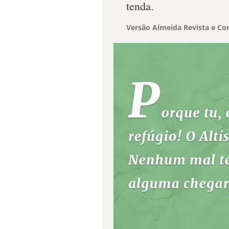
tenda.
Versão Almeida Revista e Cor