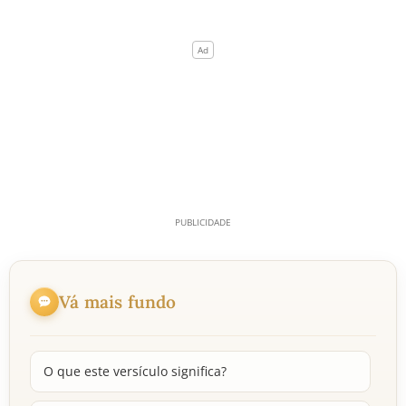
Vá mais fundo
O que este versículo significa?