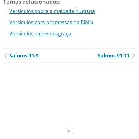
Temas relacionados:
Versículos sobre a maldade humana
Versículos com promessas na Bíblia
Versículos sobre desgraça
Salmos 91:9
Salmos 91:11