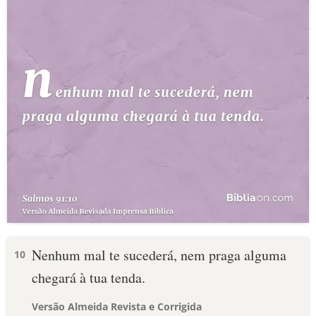
Nenhum mal te sucederá, nem praga alguma
10
chegará à tua tenda.
Versão Almeida Revista e Corrigida