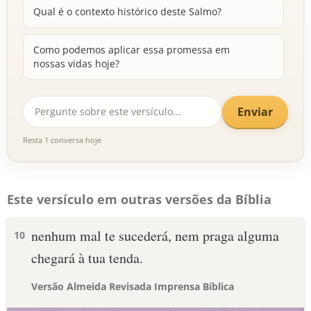
Qual é o contexto histórico deste Salmo?
Como podemos aplicar essa promessa em
nossas vidas hoje?
Enviar
Resta 1 conversa hoje
Este versículo em outras versões da Bíblia
nenhum mal te sucederá, nem praga alguma
10
chegará à tua tenda.
Versão Almeida Revisada Imprensa Bíblica