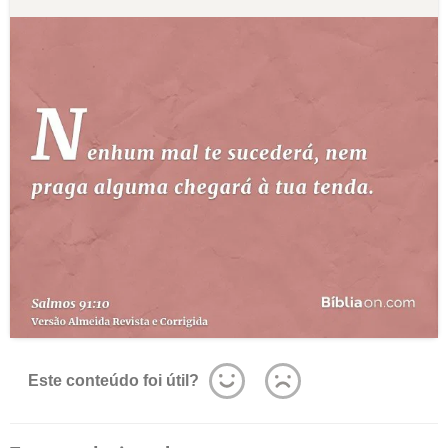
Este conteúdo foi útil?