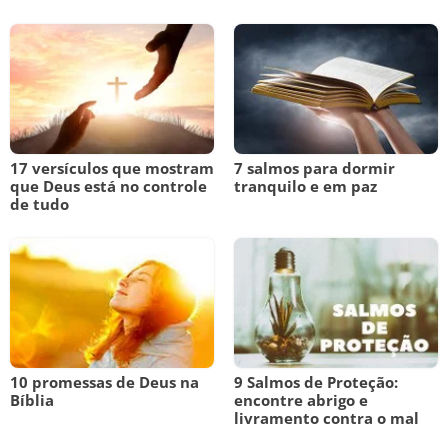
17 versículos que mostram
7 salmos para dormir
que Deus está no controle
tranquilo e em paz
de tudo
10 promessas de Deus na
9 Salmos de Proteção:
Bíblia
encontre abrigo e
livramento contra o mal