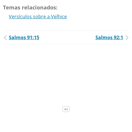
Temas relacionados:
Versículos sobre a Velhice
Salmos 91:15
Salmos 92:1