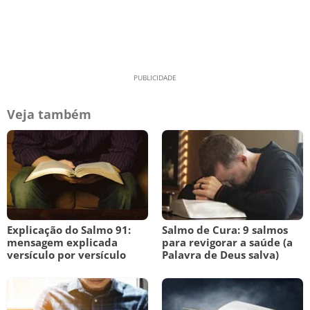
Veja também
Explicação do Salmo 91:
Salmo de Cura: 9 salmos
mensagem explicada
para revigorar a saúde (a
versículo por versículo
Palavra de Deus salva)