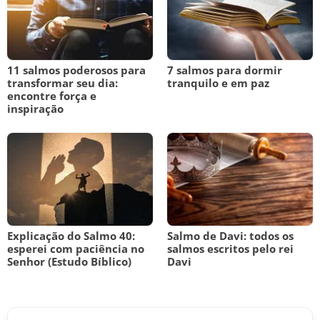
11 salmos poderosos para
7 salmos para dormir
transformar seu dia:
tranquilo e em paz
encontre força e
inspiração
Explicação do Salmo 40:
Salmo de Davi: todos os
esperei com paciência no
salmos escritos pelo rei
Senhor (Estudo Bíblico)
Davi