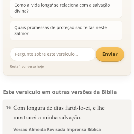
Como a 'vida longa' se relaciona com a salvação
divina?
Quais promessas de proteção são feitas neste
Salmo?
Enviar
Resta 1 conversa hoje
Este versículo em outras versões da Bíblia
Com longura de dias fartá-lo-ei, e lhe
16
mostrarei a minha salvação.
Versão Almeida Revisada Imprensa Bíblica