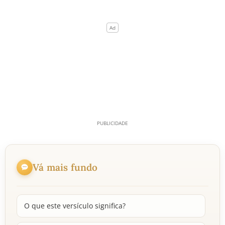
Vá mais fundo
O que este versículo significa?