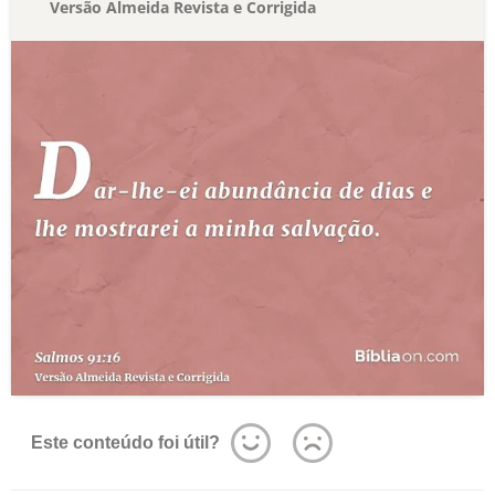
Versão Almeida Revista e Corrigida
Este conteúdo foi útil?