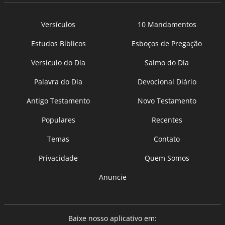
Versículos
10 Mandamentos
Estudos Bíblicos
Esboços de Pregação
Versículo do Dia
Salmo do Dia
Palavra do Dia
Devocional Diário
Antigo Testamento
Novo Testamento
Populares
Recentes
Temas
Contato
Privacidade
Quem Somos
Anuncie
Baixe nosso aplicativo em: