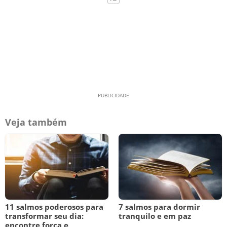
Veja também
11 salmos poderosos para
7 salmos para dormir
transformar seu dia:
tranquilo e em paz
encontre força e