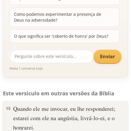
Como podemos experimentar a presença de
Deus na adversidade?
O que significa ser 'coberto de honra' por Deus?
Enviar
Resta 1 conversa hoje
Este versículo em outras versões da Bíblia
Quando ele me invocar, eu lhe responderei;
15
estarei com ele na angústia, livrá-lo-ei, e o
honrarei.