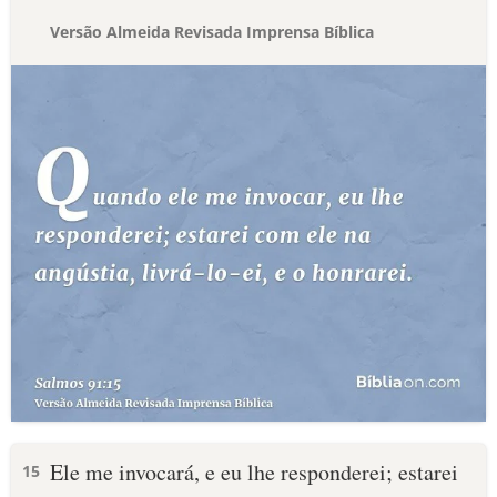
Versão Almeida Revisada Imprensa Bíblica
Ele me invocará, e eu lhe responderei; estarei
15