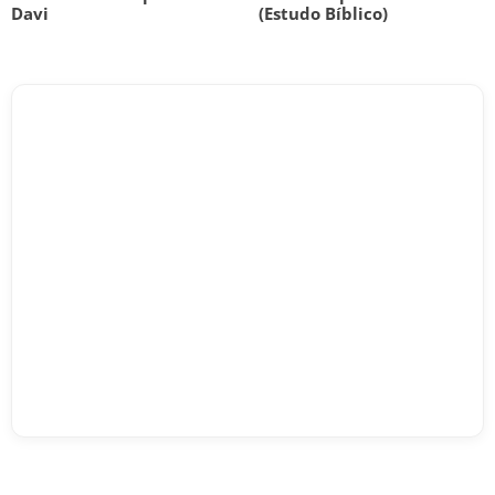
Davi
(Estudo Bíblico)