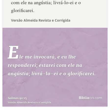
com ele na angústia; livrá-lo-ei e o
glorificarei.
Versão Almeida Revista e Corrigida