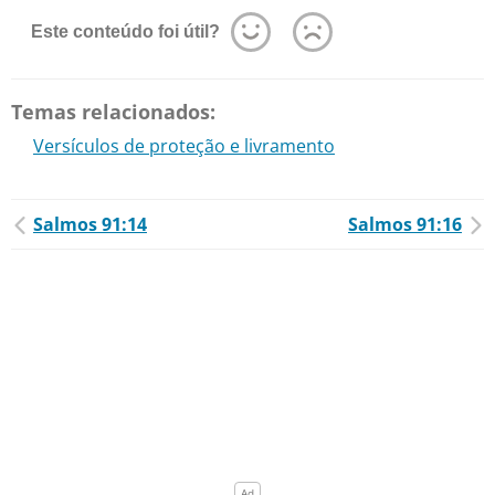
Este conteúdo foi útil?
Temas relacionados:
Versículos de proteção e livramento
Salmos 91:14
Salmos 91:16