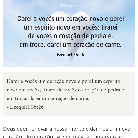
Darei a vocês um coração novo e porei um espírito
novo em vocês; tirarei de vocês o coração de pedra e,
em troca, darei um coração de carne.
- Ezequiel 36:26
Deus quer renovar a nossa mente e dar-nos um novo
coração. Um coração livre de mágoas, amargura e