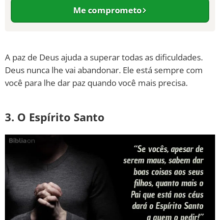
Me comprometo
A paz de Deus ajuda a superar todas as dificuldades.
Deus nunca lhe vai abandonar. Ele está sempre com
você para lhe dar paz quando você mais precisa.
3. O Espírito Santo