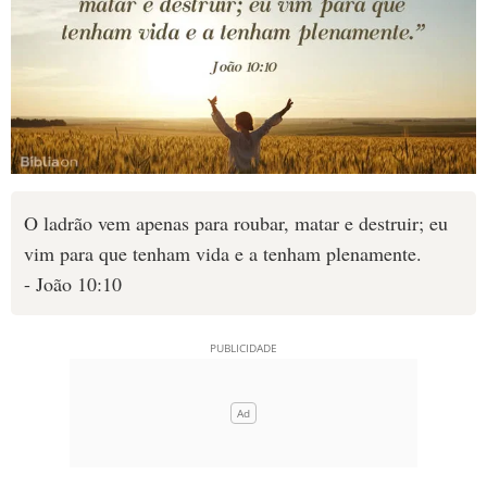
O ladrão vem apenas para roubar, matar e destruir; eu
vim para que tenham vida e a tenham plenamente.
- João 10:10