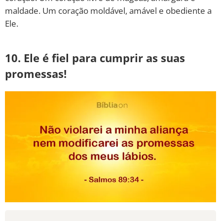
maldade. Um coração moldável, amável e obediente a
Ele.
10. Ele é fiel para cumprir as suas
promessas!