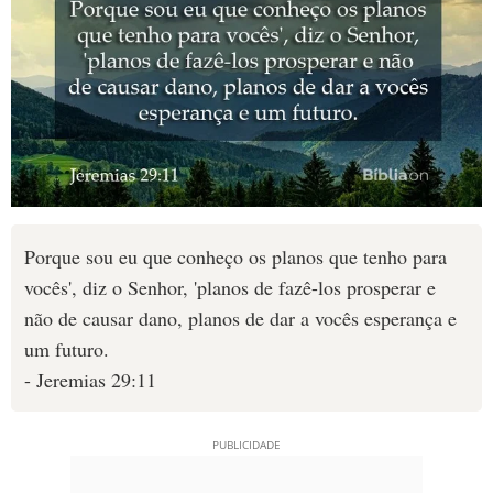
Porque sou eu que conheço os planos que tenho para
vocês', diz o Senhor, 'planos de fazê-los prosperar e
não de causar dano, planos de dar a vocês esperança e
um futuro.
- Jeremias 29:11