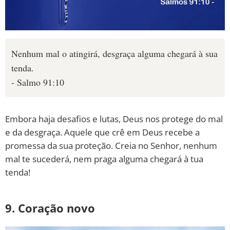
Nenhum mal o atingirá, desgraça alguma chegará à sua
tenda.
- Salmo 91:10
Embora haja desafios e lutas, Deus nos protege do mal
e da desgraça. Aquele que crê em Deus recebe a
promessa da sua proteção. Creia no Senhor, nenhum
mal te sucederá, nem praga alguma chegará à tua
tenda!
9. Coração novo