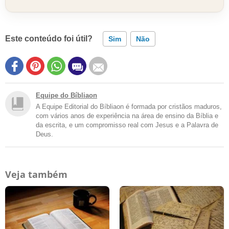
Este conteúdo foi útil?
Sim
Não
Equipe do Bíbliaon
A Equipe Editorial do Bíbliaon é formada por cristãos maduros,
com vários anos de experiência na área de ensino da Bíblia e
da escrita, e um compromisso real com Jesus e a Palavra de
Deus.
Veja também