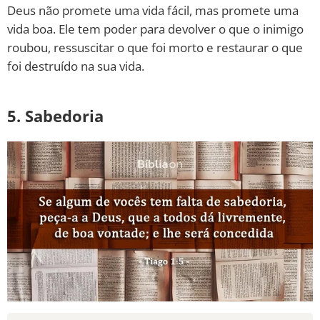
Deus não promete uma vida fácil, mas promete uma
vida boa. Ele tem poder para devolver o que o inimigo
roubou, ressuscitar o que foi morto e restaurar o que
foi destruído na sua vida.
5. Sabedoria