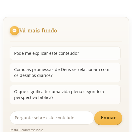
Vá mais fundo
Pode me explicar este conteúdo?
Como as promessas de Deus se relacionam com
os desafios diários?
O que significa ter uma vida plena segundo a
perspectiva bíblica?
Enviar
Resta 1 conversa hoje