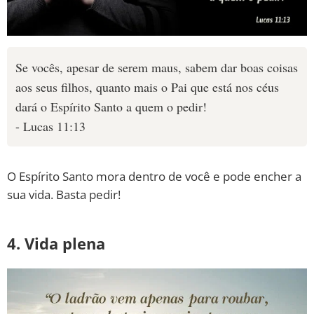
Se vocês, apesar de serem maus, sabem dar boas coisas
aos seus filhos, quanto mais o Pai que está nos céus
dará o Espírito Santo a quem o pedir!
- Lucas 11:13
O Espírito Santo mora dentro de você e pode encher a
sua vida. Basta pedir!
4. Vida plena