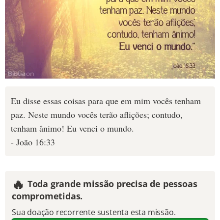
Eu disse essas coisas para que em mim vocês tenham
paz. Neste mundo vocês terão aflições; contudo,
tenham ânimo! Eu venci o mundo.
- João 16:33
🔥
Toda grande missão precisa de pessoas
comprometidas.
Sua doação recorrente sustenta esta missão.