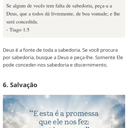
Se algum de vocês tem falta de sabedoria, peça-a a
Deus, que a todos dá livremente, de boa vontade; e lhe
será concedida.
- Tiago 1:5
Deus é a fonte de toda a sabedoria. Se você procura
por sabedoria, busque a Deus e peça-lhe. Somente Ele
pode conceder-nos sabedoria e discernimento.
6. Salvação