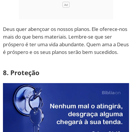
Deus quer abençoar os nossos planos. Ele oferece-nos
mais do que bens materiais. Lembre-se que ser
próspero é ter uma vida abundante. Quem ama a Deus
é próspero e os seus planos serão bem sucedidos.
8. Proteção