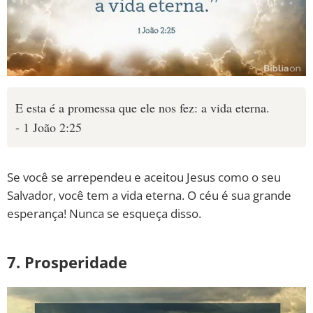
E esta é a promessa que ele nos fez: a vida eterna.
- 1 João 2:25
Se você se arrependeu e aceitou Jesus como o seu
Salvador, você tem a vida eterna. O céu é sua grande
esperança! Nunca se esqueça disso.
7. Prosperidade