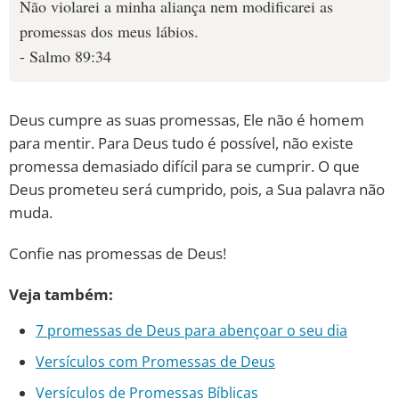
Não violarei a minha aliança nem modificarei as
promessas dos meus lábios.
- Salmo 89:34
Deus cumpre as suas promessas, Ele não é homem
para mentir. Para Deus tudo é possível, não existe
promessa demasiado difícil para se cumprir. O que
Deus prometeu será cumprido, pois, a Sua palavra não
muda.
Confie nas promessas de Deus!
Veja também:
7 promessas de Deus para abençoar o seu dia
Versículos com Promessas de Deus
Versículos de Promessas Bíblicas