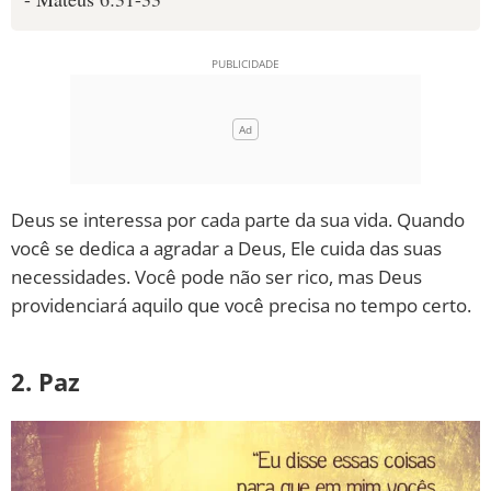
Deus se interessa por cada parte da sua vida. Quando
você se dedica a agradar a Deus, Ele cuida das suas
necessidades. Você pode não ser rico, mas Deus
providenciará aquilo que você precisa no tempo certo.
2. Paz