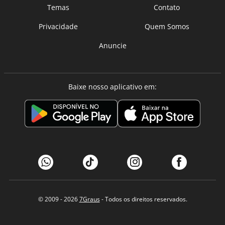
Temas
Contato
Privacidade
Quem Somos
Anuncie
Baixe nosso aplicativo em:
© 2009 - 2026
7Graus
- Todos os direitos reservados.