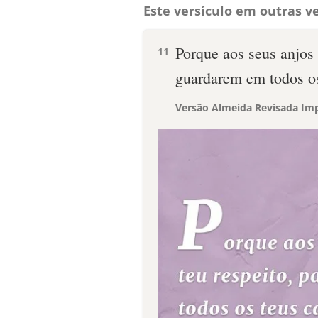
Este versículo em outras ve
Porque aos seus anjos 
11
guardarem em todos o
Versão Almeida Revisada Imp