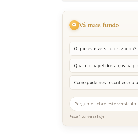
Vá mais fundo
O que este versículo significa?
Qual é o papel dos anjos na pr
Como podemos reconhecer a pr
Resta 1 conversa hoje