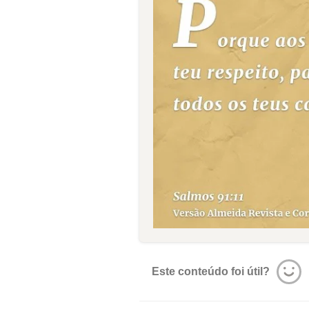
Este conteúdo foi útil?