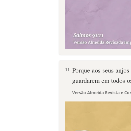
Porque aos seus anjos 
11
guardarem em todos o
Versão Almeida Revista e Cor