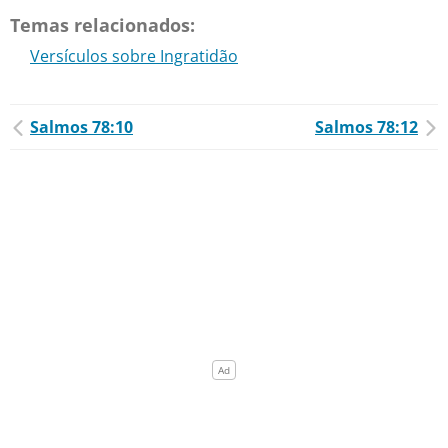
Temas relacionados:
Versículos sobre Ingratidão
Salmos 78:10
Salmos 78:12