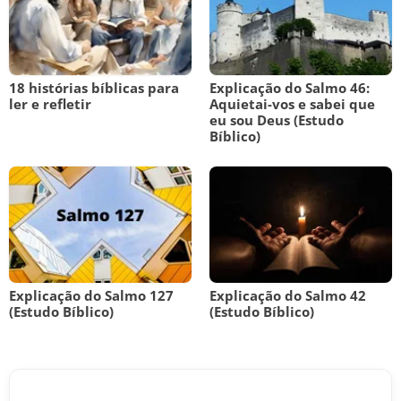
18 histórias bíblicas para
Explicação do Salmo 46:
ler e refletir
Aquietai-vos e sabei que
eu sou Deus (Estudo
Bíblico)
Explicação do Salmo 127
Explicação do Salmo 42
(Estudo Bíblico)
(Estudo Bíblico)