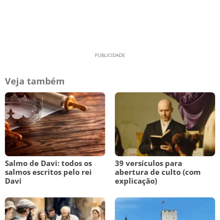
Veja também
Salmo de Davi: todos os
39 versículos para
salmos escritos pelo rei
abertura de culto (com
Davi
explicação)