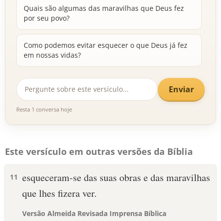
Quais são algumas das maravilhas que Deus fez
por seu povo?
Como podemos evitar esquecer o que Deus já fez
em nossas vidas?
Enviar
Resta 1 conversa hoje
Este versículo em outras versões da Bíblia
esqueceram-se das suas obras e das maravilhas
11
que lhes fizera ver.
Versão Almeida Revisada Imprensa Bíblica