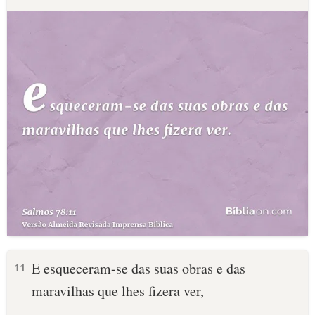
E esqueceram-se das suas obras e das
11
maravilhas que lhes fizera ver,