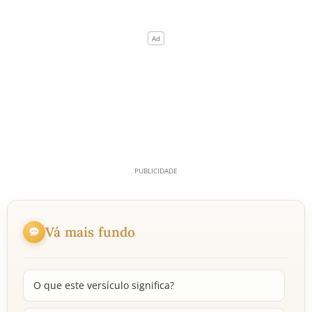
Vá mais fundo
O que este versículo significa?