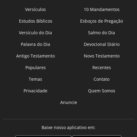
Versículos
10 Mandamentos
Estudos Bíblicos
Esboços de Pregação
Versículo do Dia
Salmo do Dia
Palavra do Dia
Devocional Diário
Antigo Testamento
Novo Testamento
Populares
Recentes
Temas
Contato
Privacidade
Quem Somos
Anuncie
Baixe nosso aplicativo em: