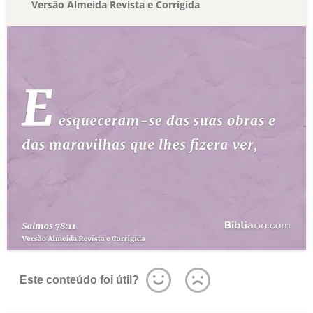
Versão Almeida Revista e Corrigida
Este conteúdo foi útil?