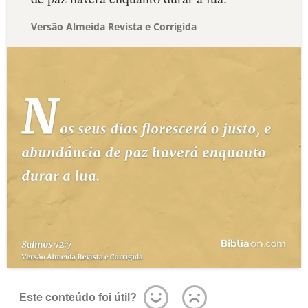
Versão Almeida Revista e Corrigida
Este conteúdo foi útil?