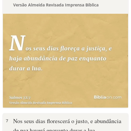
Versão Almeida Revisada Imprensa Bíblica
Nos seus dias florescerá o justo, e abundância
7
de paz haverá enquanto durar a lua.