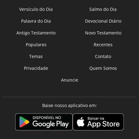
Versículo do Dia
Salmo do Dia
Palavra do Dia
Devocional Diário
Antigo Testamento
Novo Testamento
Populares
Recentes
Temas
Contato
Privacidade
Quem Somos
Anuncie
Baixe nosso aplicativo em: