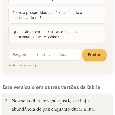
Como a prosperidade está relacionada à
liderança do rei?
Quais são as características dos justos
mencionados neste salmo?
Enviar
Resta 1 conversa hoje
Este versículo em outras versões da Bíblia
Nos seus dias floreça a justiça, e haja
7
abundância de paz enquanto durar a lua.