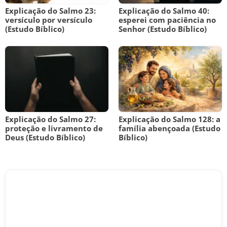
Explicação do Salmo 23:
Explicação do Salmo 40:
versículo por versículo
esperei com paciência no
(Estudo Bíblico)
Senhor (Estudo Bíblico)
Explicação do Salmo 27:
Explicação do Salmo 128: a
proteção e livramento de
família abençoada (Estudo
Deus (Estudo Bíblico)
Bíblico)