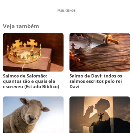
Veja também
Salmos de Salomão:
Salmo de Davi: todos os
quantos são e quais ele
salmos escritos pelo rei
escreveu (Estudo Bíblico)
Davi