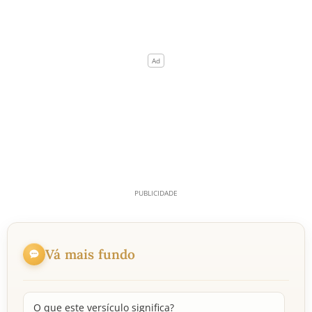
Vá mais fundo
O que este versículo significa?