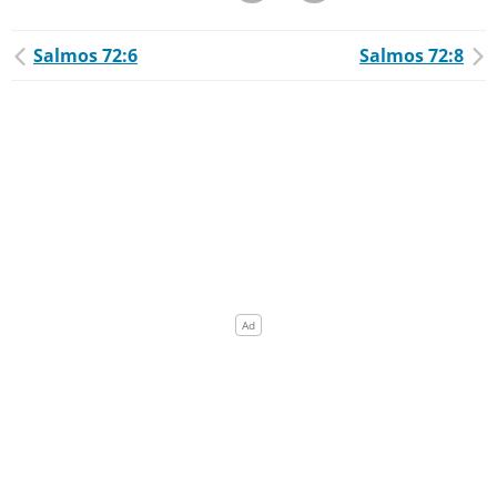
Salmos 72:6
Salmos 72:8