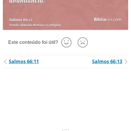
Este conteúdo foi útil?
Salmos 66:11
Salmos 66:13