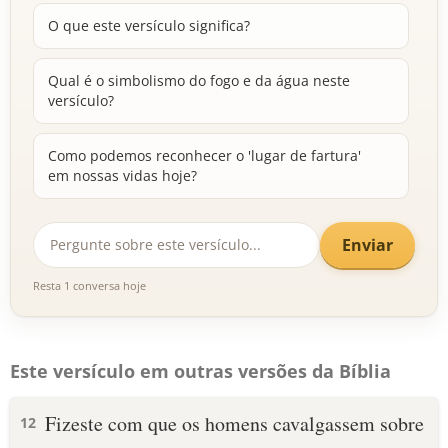
O que este versículo significa?
Qual é o simbolismo do fogo e da água neste
versículo?
Como podemos reconhecer o 'lugar de fartura'
em nossas vidas hoje?
Enviar
Resta 1 conversa hoje
Este versículo em outras versões da Bíblia
Fizeste com que os homens cavalgassem sobre
12