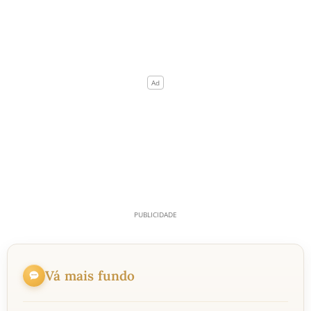
Vá mais fundo