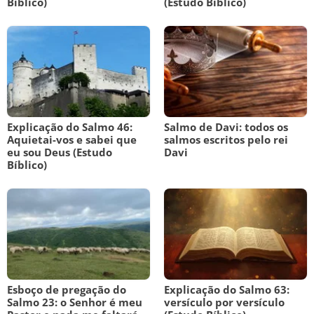
Bíblico)
(Estudo Bíblico)
Explicação do Salmo 46:
Salmo de Davi: todos os
Aquietai-vos e sabei que
salmos escritos pelo rei
eu sou Deus (Estudo
Davi
Bíblico)
Esboço de pregação do
Explicação do Salmo 63:
Salmo 23: o Senhor é meu
versículo por versículo