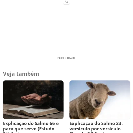
Veja também
Explicação do Salmo 66 e
Explicação do Salmo 23:
para que serve (Estudo
versículo por versículo