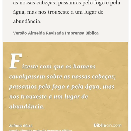
as nossas cabeças; passamos pelo fogo e pela
água, mas nos trouxeste a um lugar de
abundância.
Versão Almeida Revisada Imprensa Bíblica