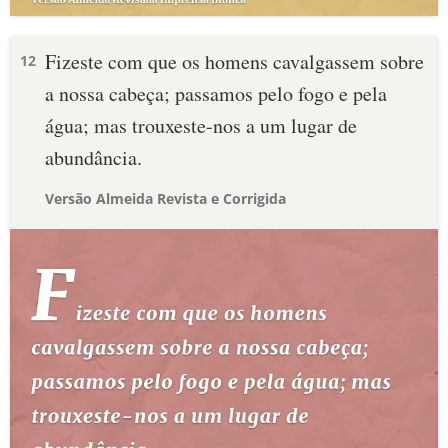
Fizeste com que os homens cavalgassem sobre
12
a nossa cabeça; passamos pelo fogo e pela
água; mas trouxeste-nos a um lugar de
abundância.
Versão Almeida Revista e Corrigida