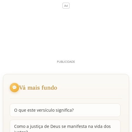
Vá mais fundo
O que este versículo significa?
Como a justiça de Deus se manifesta na vida dos