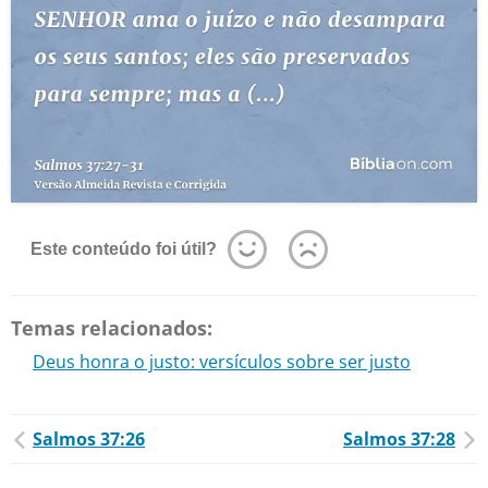
Este conteúdo foi útil?
Temas relacionados:
Deus honra o justo: versículos sobre ser justo
Salmos 37:26
Salmos 37:28