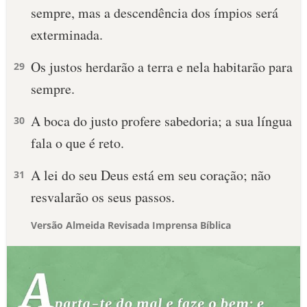
sempre, mas a descendência dos ímpios será
exterminada.
Os justos herdarão a terra e nela habitarão para
29
sempre.
A boca do justo profere sabedoria; a sua língua
30
fala o que é reto.
A lei do seu Deus está em seu coração; não
31
resvalarão os seus passos.
Versão Almeida Revisada Imprensa Bíblica