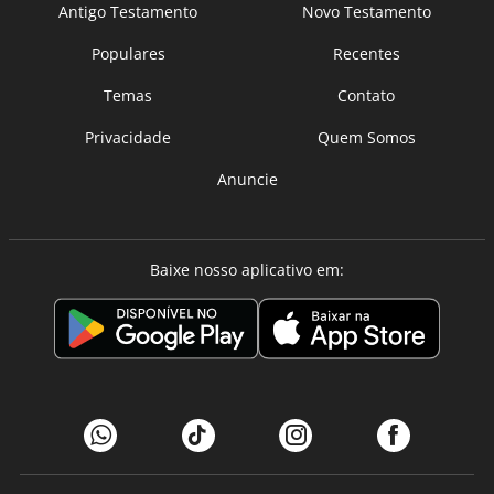
Antigo Testamento
Novo Testamento
Populares
Recentes
Temas
Contato
Privacidade
Quem Somos
Anuncie
Baixe nosso aplicativo em: