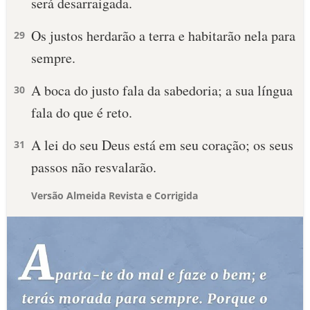
será desarraigada.
Os justos herdarão a terra e habitarão nela para
29
sempre.
A boca do justo fala da sabedoria; a sua língua
30
fala do que é reto.
A lei do seu Deus está em seu coração; os seus
31
passos não resvalarão.
Versão Almeida Revista e Corrigida