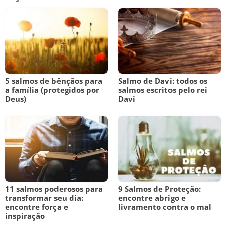
5 salmos de bênçãos para
Salmo de Davi: todos os
a família (protegidos por
salmos escritos pelo rei
Deus)
Davi
11 salmos poderosos para
9 Salmos de Proteção:
transformar seu dia:
encontre abrigo e
encontre força e
livramento contra o mal
inspiração