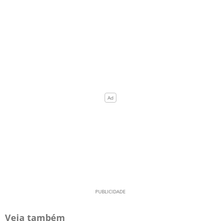
Veja também