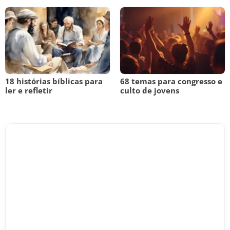
18 histórias bíblicas para
68 temas para congresso e
ler e refletir
culto de jovens