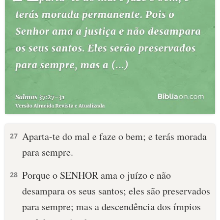
Aparta-te do mal e faze o bem; e terás morada
27
para sempre.
Porque o SENHOR ama o juízo e não
28
desampara os seus santos; eles são preservados
para sempre; mas a descendência dos ímpios