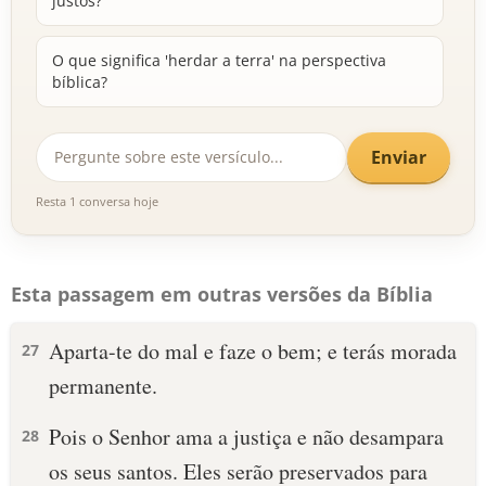
justos?
O que significa 'herdar a terra' na perspectiva
bíblica?
Enviar
Resta 1 conversa hoje
Esta passagem em outras versões da Bíblia
Aparta-te do mal e faze o bem; e terás morada
27
permanente.
Pois o Senhor ama a justiça e não desampara
28
os seus santos. Eles serão preservados para