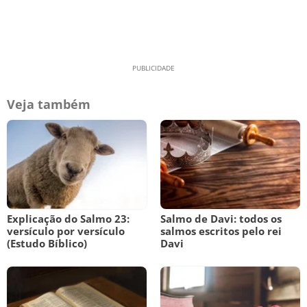
Veja também
Explicação do Salmo 23:
Salmo de Davi: todos os
versículo por versículo
salmos escritos pelo rei
(Estudo Bíblico)
Davi