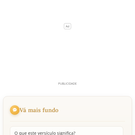
Vá mais fundo
O que este versículo significa?