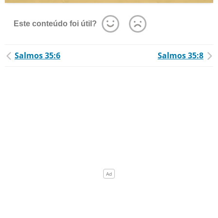
Este conteúdo foi útil?
Salmos 35:6
Salmos 35:8