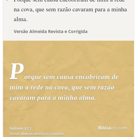
na cova, que sem razão cavaram para a minha
alma.
Versão Almeida Revista e Corrigida