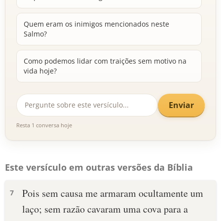
Quem eram os inimigos mencionados neste
Salmo?
Como podemos lidar com traições sem motivo na
vida hoje?
Enviar
Resta 1 conversa hoje
Este versículo em outras versões da Bíblia
Pois sem causa me armaram ocultamente um
7
laço; sem razão cavaram uma cova para a