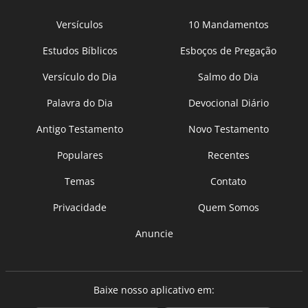
Versículos
10 Mandamentos
Estudos Bíblicos
Esboços de Pregação
Versículo do Dia
Salmo do Dia
Palavra do Dia
Devocional Diário
Antigo Testamento
Novo Testamento
Populares
Recentes
Temas
Contato
Privacidade
Quem Somos
Anuncie
Baixe nosso aplicativo em: