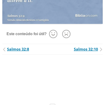
Este conteúdo foi útil?
Salmos 32:8
Salmos 32:10