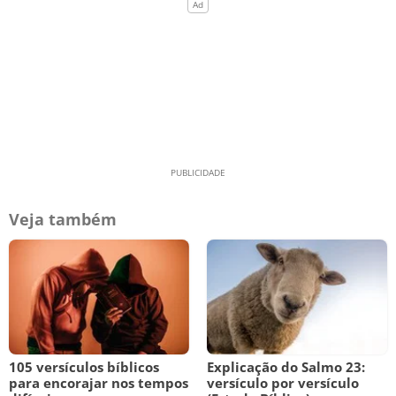
Veja também
105 versículos bíblicos
Explicação do Salmo 23:
para encorajar nos tempos
versículo por versículo