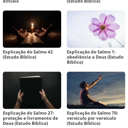
difíceis
(Estudo Bíblico)
Explicação do Salmo 42
Explicação do Salmo 1:
(Estudo Bíblico)
obediência a Deus (Estudo
Bíblico)
Explicação do Salmo 27:
Explicação do Salmo 70:
proteção e livramento de
versículo por versículo
Deus (Estudo Bíblico)
(Estudo Bíblico)