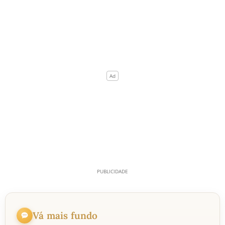
Vá mais fundo