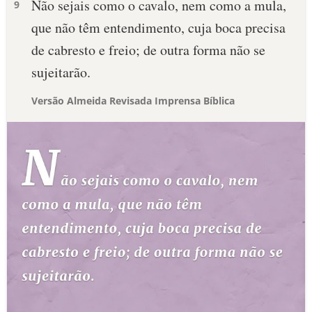
Não sejais como o cavalo, nem como a mula,
9
que não têm entendimento, cuja boca precisa
de cabresto e freio; de outra forma não se
sujeitarão.
Versão Almeida Revisada Imprensa Bíblica