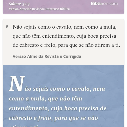
Não sejais como o cavalo, nem como a mula,
9
que não têm entendimento, cuja boca precisa
de cabresto e freio, para que se não atirem a ti.
Versão Almeida Revista e Corrigida