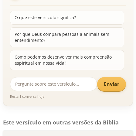
O que este versículo significa?
Por que Deus compara pessoas a animais sem
entendimento?
Como podemos desenvolver mais compreensão
espiritual em nossa vida?
Enviar
Resta 1 conversa hoje
Este versículo em outras versões da Bíblia