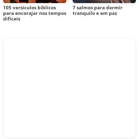
105 versículos bíblicos
7 salmos para dormir
para encorajar nos tempos
tranquilo e em paz
difíceis