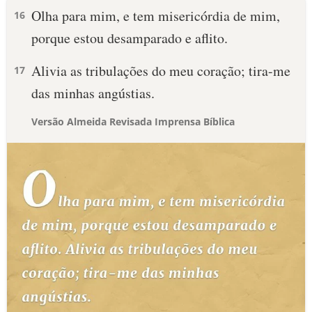
Olha para mim, e tem misericórdia de mim,
16
porque estou desamparado e aflito.
Alivia as tribulações do meu coração; tira-me
17
das minhas angústias.
Versão Almeida Revisada Imprensa Bíblica