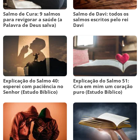
Salmo de Cura: 9 salmos
Salmo de Davi: todos os
para revigorar a saúde (a
salmos escritos pelo rei
Palavra de Deus salva)
Davi
Explicação do Salmo 40:
Explicação do Salmo 51:
esperei com paciência no
Cria em mim um coração
Senhor (Estudo Bíblico)
puro (Estudo Bíblico)