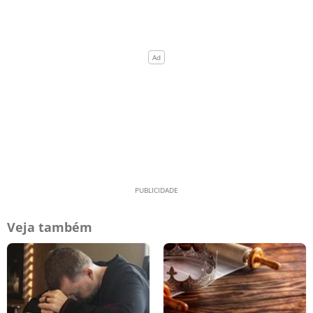
Veja também