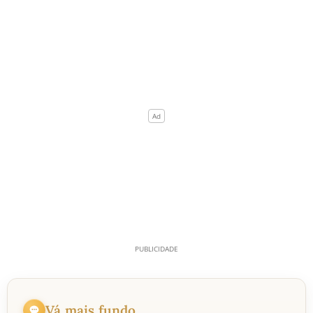
Vá mais fundo