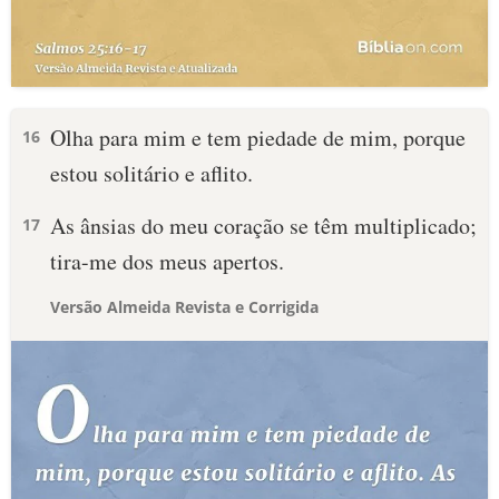
Olha para mim e tem piedade de mim, porque
16
estou solitário e aflito.
As ânsias do meu coração se têm multiplicado;
17
tira-me dos meus apertos.
Versão Almeida Revista e Corrigida