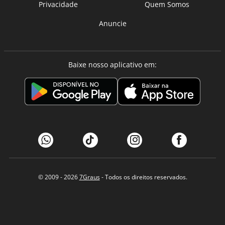
Privacidade
Quem Somos
Anuncie
Baixe nosso aplicativo em:
© 2009 - 2026
7Graus
- Todos os direitos reservados.