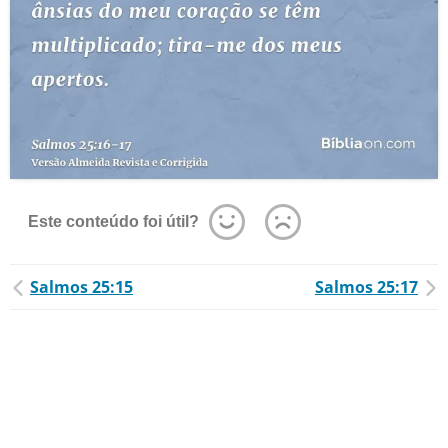
Este conteúdo foi útil?
Salmos 25:15
Salmos 25:17