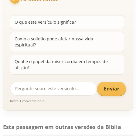
O que este versículo significa?
Como a solidão pode afetar nossa vida
espiritual?
Qual é o papel da misericórdia em tempos de
aflição?
Enviar
Resta 1 conversa hoje
Esta passagem em outras versões da Bíblia