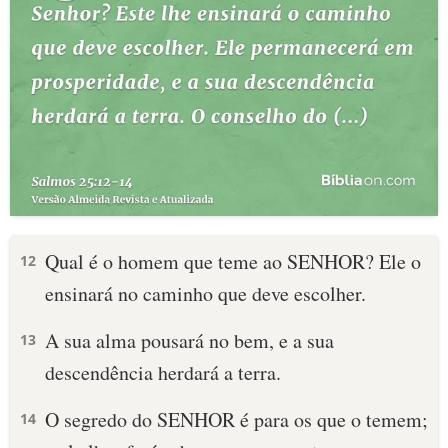
Qual é o homem que teme ao SENHOR? Ele o
12
ensinará no caminho que deve escolher.
A sua alma pousará no bem, e a sua
13
descendência herdará a terra.
O segredo do SENHOR é para os que o temem;
14