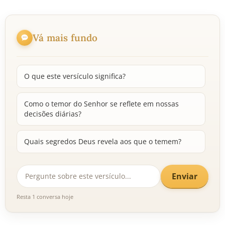
Vá mais fundo
O que este versículo significa?
Como o temor do Senhor se reflete em nossas
decisões diárias?
Quais segredos Deus revela aos que o temem?
Enviar
Resta 1 conversa hoje