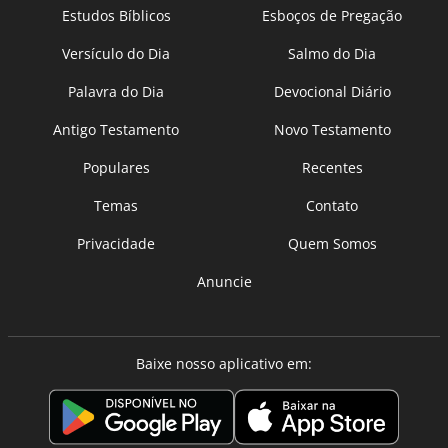
Estudos Bíblicos
Esboços de Pregação
Versículo do Dia
Salmo do Dia
Palavra do Dia
Devocional Diário
Antigo Testamento
Novo Testamento
Populares
Recentes
Temas
Contato
Privacidade
Quem Somos
Anuncie
Baixe nosso aplicativo em: