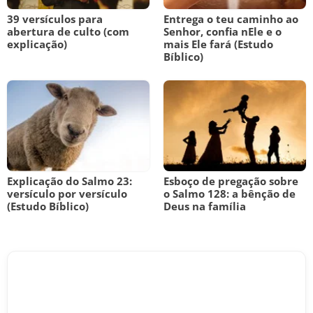
39 versículos para
Entrega o teu caminho ao
abertura de culto (com
Senhor, confia nEle e o
explicação)
mais Ele fará (Estudo
Bíblico)
Explicação do Salmo 23:
Esboço de pregação sobre
versículo por versículo
o Salmo 128: a bênção de
(Estudo Bíblico)
Deus na família