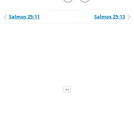
Salmos 25:11
Salmos 25:13