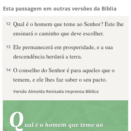
Esta passagem em outras versões da Bíblia
Qual é o homem que teme ao Senhor? Este lhe
12
ensinará o caminho que deve escolher.
Ele permanecerá em prosperidade, e a sua
13
descendência herdará a terra.
O conselho do Senhor é para aqueles que o
14
temem, e ele lhes faz saber o seu pacto.
Versão Almeida Revisada Imprensa Bíblica