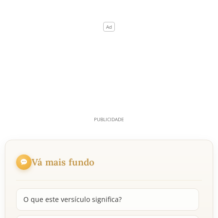
Vá mais fundo
O que este versículo significa?