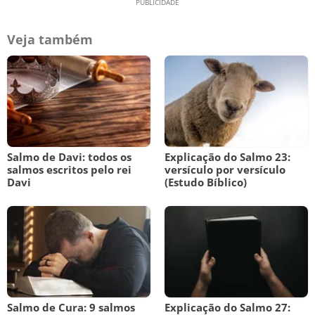
Veja também
Salmo de Davi: todos os
Explicação do Salmo 23:
salmos escritos pelo rei
versículo por versículo
Davi
(Estudo Bíblico)
Salmo de Cura: 9 salmos
Explicação do Salmo 27: