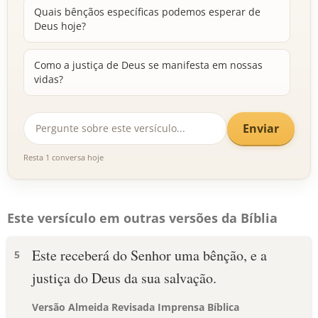
Quais bênçãos específicas podemos esperar de
Deus hoje?
Como a justiça de Deus se manifesta em nossas
vidas?
Enviar
Resta 1 conversa hoje
Este versículo em outras versões da Bíblia
Este receberá do Senhor uma bênção, e a
5
justiça do Deus da sua salvação.
Versão Almeida Revisada Imprensa Bíblica