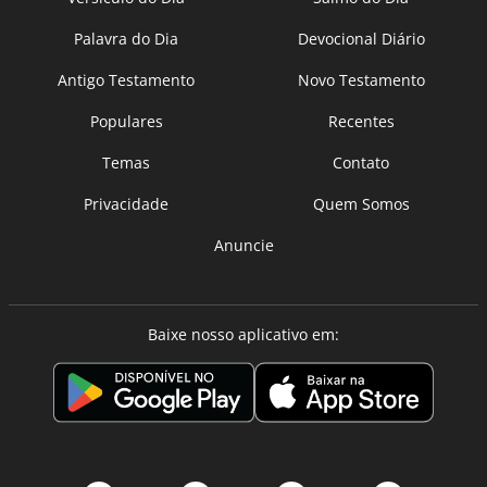
Palavra do Dia
Devocional Diário
Antigo Testamento
Novo Testamento
Populares
Recentes
Temas
Contato
Privacidade
Quem Somos
Anuncie
Baixe nosso aplicativo em: