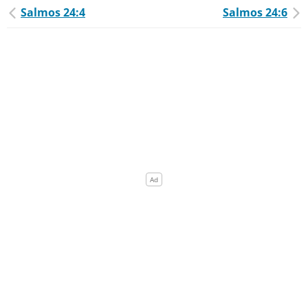
Salmos 24:4
Salmos 24:6