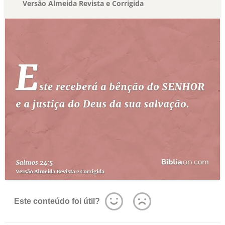
Versão Almeida Revista e Corrigida
Este conteúdo foi útil?