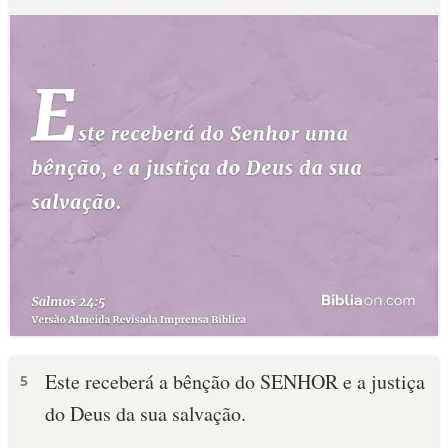
Este receberá a bênção do SENHOR e a justiça
5
do Deus da sua salvação.