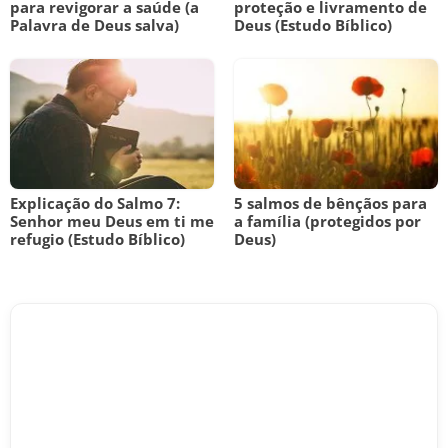
para revigorar a saúde (a
proteção e livramento de
Palavra de Deus salva)
Deus (Estudo Bíblico)
Explicação do Salmo 7:
5 salmos de bênçãos para
Senhor meu Deus em ti me
a família (protegidos por
refugio (Estudo Bíblico)
Deus)