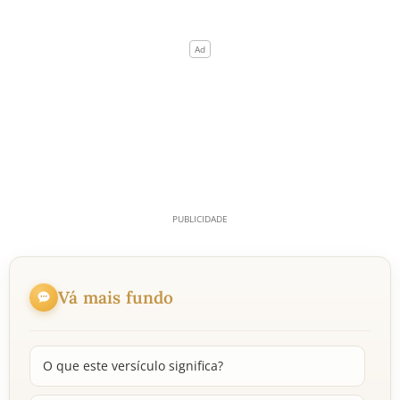
Vá mais fundo
O que este versículo significa?