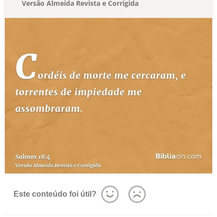
Versão Almeida Revista e Corrigida
Este conteúdo foi útil?