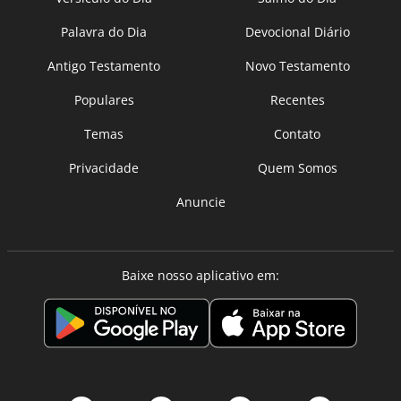
Palavra do Dia
Devocional Diário
Antigo Testamento
Novo Testamento
Populares
Recentes
Temas
Contato
Privacidade
Quem Somos
Anuncie
Baixe nosso aplicativo em: