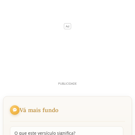
Vá mais fundo
O que este versículo significa?