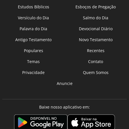
Estudos Bíblicos
Esboços de Pregação
Versículo do Dia
Salmo do Dia
Palavra do Dia
Devocional Diário
Antigo Testamento
Novo Testamento
Populares
Recentes
Temas
Contato
Privacidade
Quem Somos
Anuncie
Baixe nosso aplicativo em: