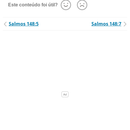
Este conteúdo foi útil?
Salmos 148:5
Salmos 148:7