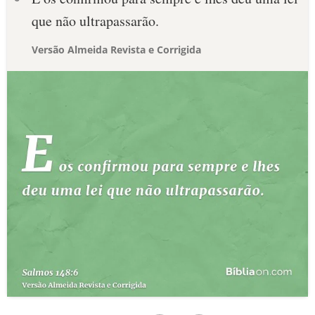
que não ultrapassarão.
Versão Almeida Revista e Corrigida