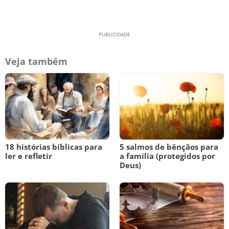
Veja também
18 histórias bíblicas para
5 salmos de bênçãos para
ler e refletir
a família (protegidos por
Deus)