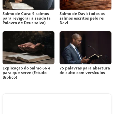
Salmo de Cura: 9 salmos
Salmo de Davi: todos os
para revigorar a saúde (a
salmos escritos pelo rei
Palavra de Deus salva)
Davi
Explicação do Salmo 66 e
75 palavras para abertura
para que serve (Estudo
de culto com versículos
Bíblico)