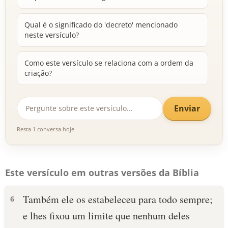
Qual é o significado do 'decreto' mencionado
neste versículo?
Como este versículo se relaciona com a ordem da
criação?
Enviar
Resta 1 conversa hoje
Este versículo em outras versões da Bíblia
Também ele os estabeleceu para todo sempre;
6
e lhes fixou um limite que nenhum deles