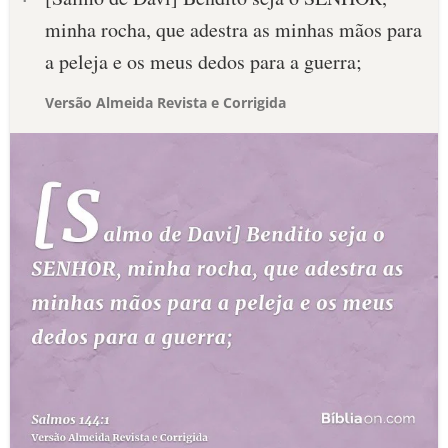
minha rocha, que adestra as minhas mãos para
a peleja e os meus dedos para a guerra;
Versão Almeida Revista e Corrigida