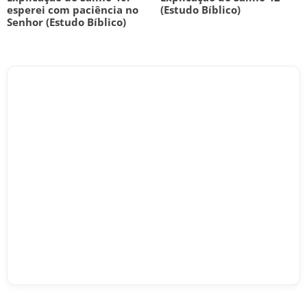
esperei com paciência no
(Estudo Bíblico)
Senhor (Estudo Bíblico)