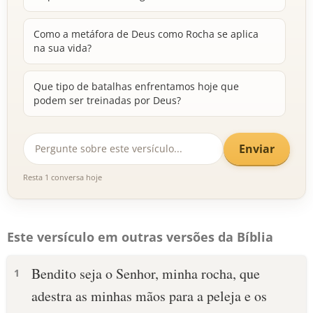
Como a metáfora de Deus como Rocha se aplica
na sua vida?
Que tipo de batalhas enfrentamos hoje que
podem ser treinadas por Deus?
Enviar
Resta 1 conversa hoje
Este versículo em outras versões da Bíblia
Bendito seja o Senhor, minha rocha, que
1
adestra as minhas mãos para a peleja e os