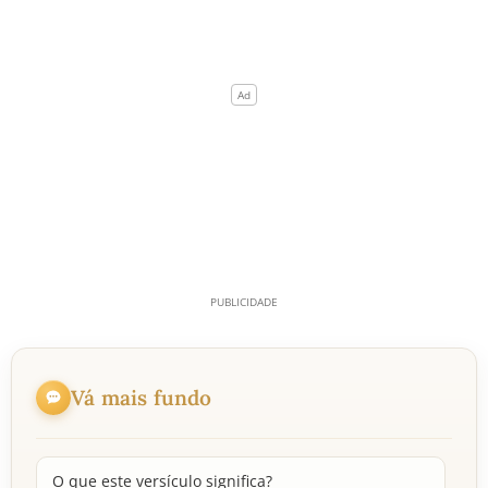
Vá mais fundo
O que este versículo significa?