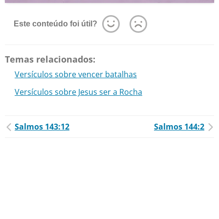
Este conteúdo foi útil?
Temas relacionados:
Versículos sobre vencer batalhas
Versículos sobre Jesus ser a Rocha
Salmos 143:12
Salmos 144:2