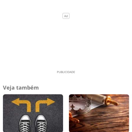
Veja também