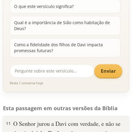
O que este versículo significa?
Qual é a importância de Sião como habitação de
Deus?
Como a fidelidade dos filhos de Davi impacta
promessas futuras?
Enviar
Resta 1 conversa hoje
Esta passagem em outras versões da Bíblia
O Senhor jurou a Davi com verdade, e não se
11