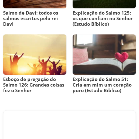
Salmo de Davi: todos os
Explicação do Salmo 125:
salmos escritos pelo rei
os que confiam no Senhor
Davi
(Estudo Bíblico)
Esboço de pregação do
Explicação do Salmo 51:
Salmo 126: Grandes coisas
Cria em mim um coração
fez o Senhor
puro (Estudo Bíblico)