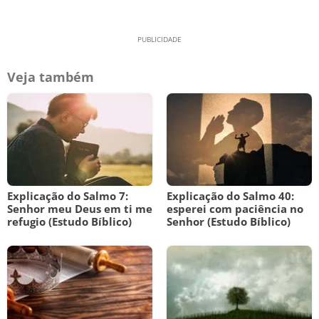
Veja também
Explicação do Salmo 7:
Explicação do Salmo 40:
Senhor meu Deus em ti me
esperei com paciência no
refugio (Estudo Bíblico)
Senhor (Estudo Bíblico)