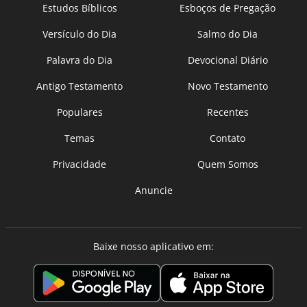
Estudos Bíblicos
Esboços de Pregação
Versículo do Dia
Salmo do Dia
Palavra do Dia
Devocional Diário
Antigo Testamento
Novo Testamento
Populares
Recentes
Temas
Contato
Privacidade
Quem Somos
Anuncie
Baixe nosso aplicativo em: