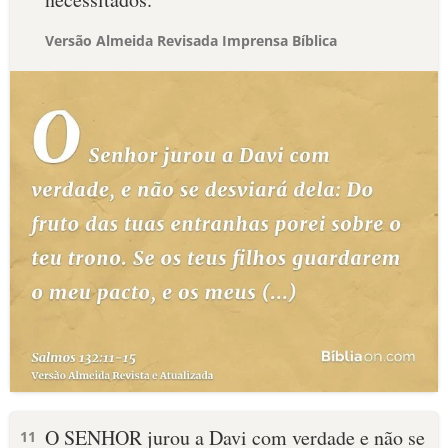
Versão Almeida Revisada Imprensa Bíblica
O SENHOR jurou a Davi com verdade e não se
11