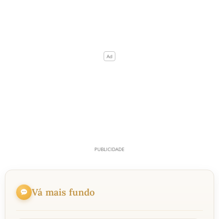
Vá mais fundo