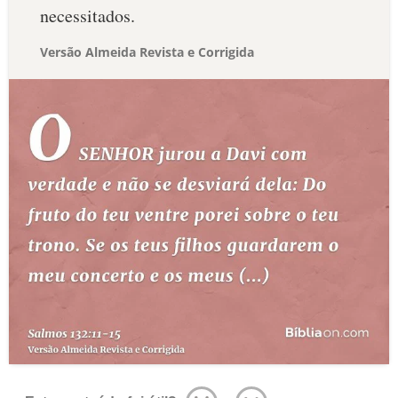
necessitados.
Versão Almeida Revista e Corrigida