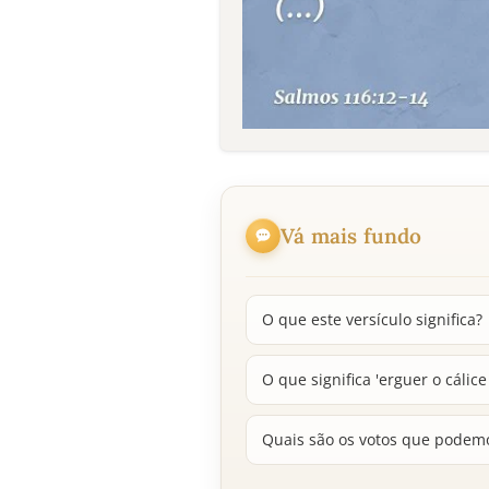
Vá mais fundo
O que este versículo significa?
O que significa 'erguer o cálice
Quais são os votos que podem