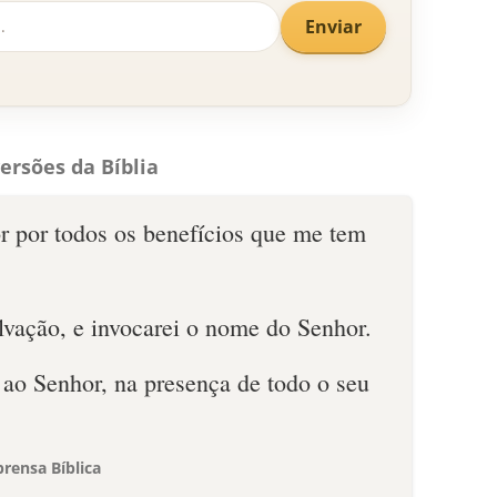
Enviar
ersões da Bíblia
r por todos os benefícios que me tem
lvação, e invocarei o nome do Senhor.
 ao Senhor, na presença de todo o seu
rensa Bíblica