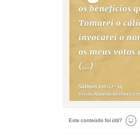
Este conteúdo foi útil?