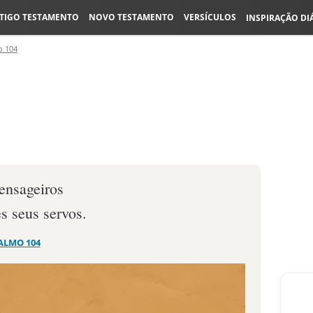
TIGO TESTAMENTO
NOVO TESTAMENTO
VERSÍCULOS
INSPIRAÇÃO DI
o 104
ensageiros
es seus servos.
ALMO 104