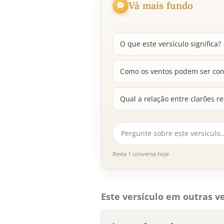
Vá mais fundo
O que este versículo significa?
Como os ventos podem ser con
Qual a relação entre clarões r
Resta 1 conversa hoje
Este versículo em outras ve