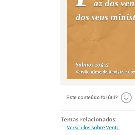
Este conteúdo foi útil?
Temas relacionados:
Versículos sobre Vento