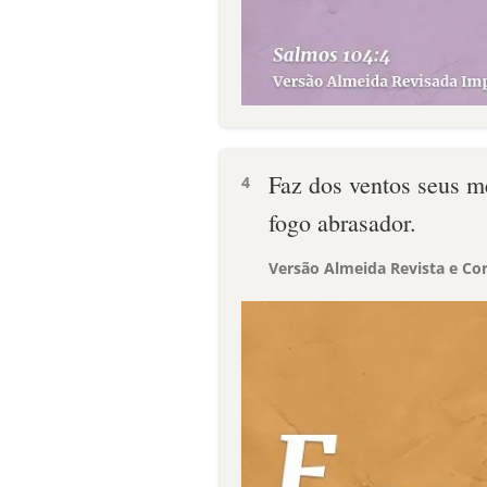
Faz dos ventos seus m
4
fogo abrasador.
Versão Almeida Revista e Cor