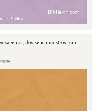
ensageiros, dos seus ministros, um
rigida