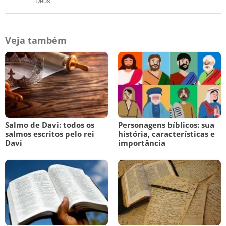
Deus.
Veja também
Salmo de Davi: todos os
Personagens bíblicos: sua
salmos escritos pelo rei
história, características e
Davi
importância