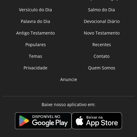
Versículo do Dia
Salmo do Dia
Palavra do Dia
Devocional Diário
Antigo Testamento
Novo Testamento
Populares
Recentes
Temas
Contato
Privacidade
Quem Somos
Anuncie
Baixe nosso aplicativo em: