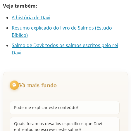
Veja também:
A história de Davi
Resumo explicado do livro de Salmos (Estudo
Bíblico)
Salmo de Davi: todos os salmos escritos pelo rei
Davi
Vá mais fundo
Pode me explicar este conteúdo?
Quais foram os desafios específicos que Davi
enfrentou ao escrever este salmo?