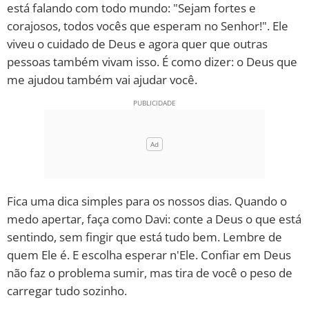
está falando com todo mundo: "Sejam fortes e
corajosos, todos vocês que esperam no Senhor!". Ele
viveu o cuidado de Deus e agora quer que outras
pessoas também vivam isso. É como dizer: o Deus que
me ajudou também vai ajudar você.
Fica uma dica simples para os nossos dias. Quando o
medo apertar, faça como Davi: conte a Deus o que está
sentindo, sem fingir que está tudo bem. Lembre de
quem Ele é. E escolha esperar n'Ele. Confiar em Deus
não faz o problema sumir, mas tira de você o peso de
carregar tudo sozinho.