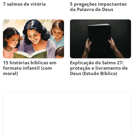
7 salmos de vitória
5 pregações impactantes
da Palavra de Deus
15 histórias bíblicas em
Explicação do Salmo 27:
formato infantil (com
proteção e livramento de
moral)
Deus (Estudo Bíblico)