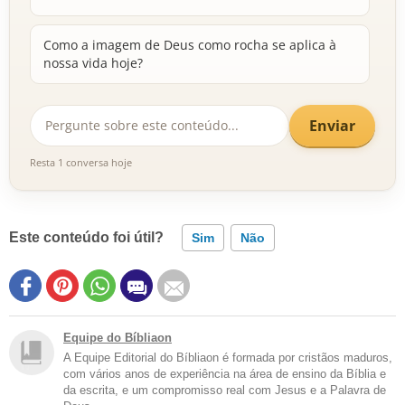
Como a imagem de Deus como rocha se aplica à
nossa vida hoje?
Enviar
Resta 1 conversa hoje
Este conteúdo foi útil?
Sim
Não
Equipe do Bíbliaon
A Equipe Editorial do Bíbliaon é formada por cristãos maduros,
com vários anos de experiência na área de ensino da Bíblia e
da escrita, e um compromisso real com Jesus e a Palavra de