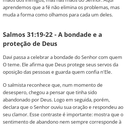
aprendemos que a fé não elimina os problemas, mas
muda a forma como olhamos para cada um deles.
Salmos 31:19-22 - A bondade e a
proteção de Deus
Davi passa a celebrar a bondade do Senhor com quem
O teme. Ele afirma que Deus protege seus servos da
oposição das pessoas e guarda quem confia n'Ele.
O salmista reconhece que, num momento de
desespero, chegou a pensar que tinha sido
abandonado por Deus. Logo em seguida, porém,
declara que o Senhor ouviu sua oração e respondeu ao
seu clamor. Esse contraste é importante: mostra que o
sentimento de abandono nem sempre corresponde à