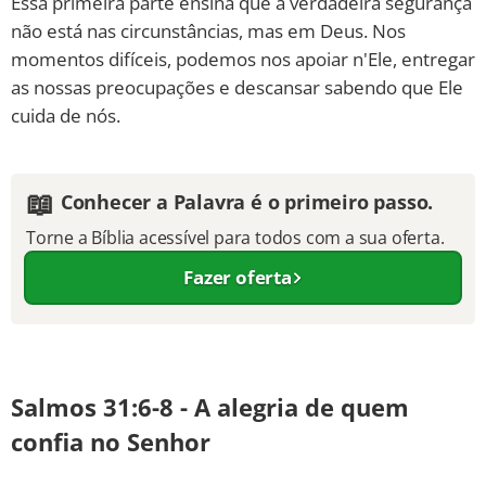
Essa primeira parte ensina que a verdadeira segurança
não está nas circunstâncias, mas em Deus. Nos
momentos difíceis, podemos nos apoiar n'Ele, entregar
as nossas preocupações e descansar sabendo que Ele
cuida de nós.
📖
Conhecer a Palavra é o primeiro passo.
Torne a Bíblia acessível para todos com a sua oferta.
Fazer oferta
Salmos 31:6-8 - A alegria de quem
confia no Senhor