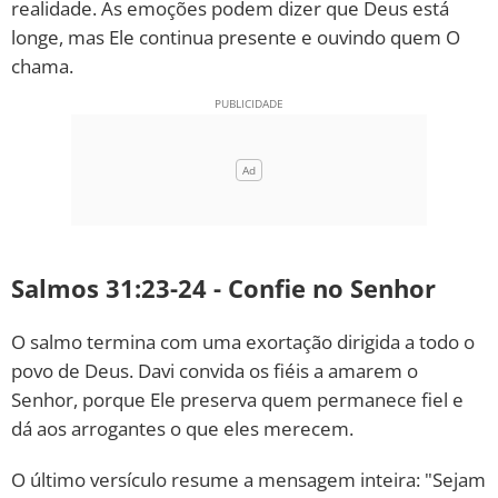
realidade. As emoções podem dizer que Deus está
longe, mas Ele continua presente e ouvindo quem O
chama.
Salmos 31:23-24 - Confie no Senhor
O salmo termina com uma exortação dirigida a todo o
povo de Deus. Davi convida os fiéis a amarem o
Senhor, porque Ele preserva quem permanece fiel e
dá aos arrogantes o que eles merecem.
O último versículo resume a mensagem inteira: "Sejam