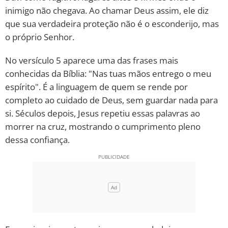
inimigo não chegava. Ao chamar Deus assim, ele diz
que sua verdadeira proteção não é o esconderijo, mas
o próprio Senhor.
No versículo 5 aparece uma das frases mais
conhecidas da Bíblia: "Nas tuas mãos entrego o meu
espírito". É a linguagem de quem se rende por
completo ao cuidado de Deus, sem guardar nada para
si. Séculos depois, Jesus repetiu essas palavras ao
morrer na cruz, mostrando o cumprimento pleno
dessa confiança.