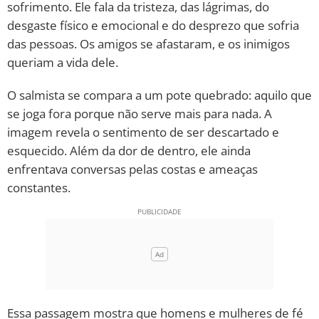
sofrimento. Ele fala da tristeza, das lágrimas, do
desgaste físico e emocional e do desprezo que sofria
das pessoas. Os amigos se afastaram, e os inimigos
queriam a vida dele.
O salmista se compara a um pote quebrado: aquilo que
se joga fora porque não serve mais para nada. A
imagem revela o sentimento de ser descartado e
esquecido. Além da dor de dentro, ele ainda
enfrentava conversas pelas costas e ameaças
constantes.
Essa passagem mostra que homens e mulheres de fé