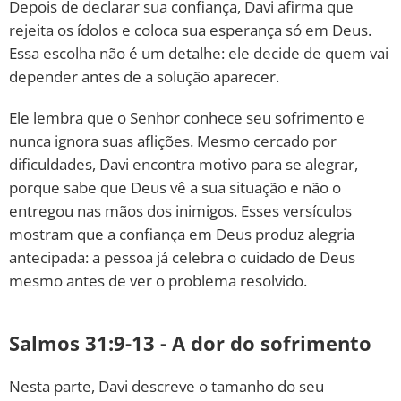
Depois de declarar sua confiança, Davi afirma que
rejeita os ídolos e coloca sua esperança só em Deus.
Essa escolha não é um detalhe: ele decide de quem vai
depender antes de a solução aparecer.
Ele lembra que o Senhor conhece seu sofrimento e
nunca ignora suas aflições. Mesmo cercado por
dificuldades, Davi encontra motivo para se alegrar,
porque sabe que Deus vê a sua situação e não o
entregou nas mãos dos inimigos. Esses versículos
mostram que a confiança em Deus produz alegria
antecipada: a pessoa já celebra o cuidado de Deus
mesmo antes de ver o problema resolvido.
Salmos 31:9-13 - A dor do sofrimento
Nesta parte, Davi descreve o tamanho do seu