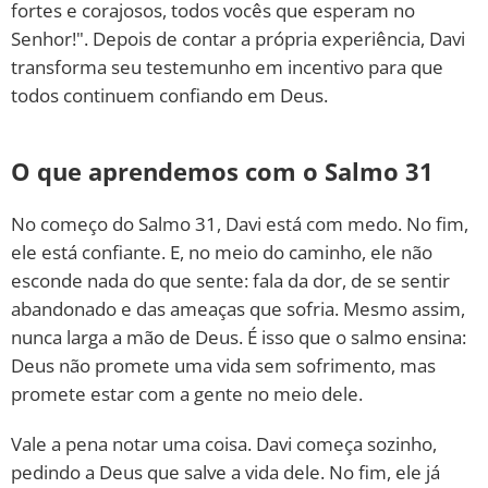
fortes e corajosos, todos vocês que esperam no
Senhor!". Depois de contar a própria experiência, Davi
transforma seu testemunho em incentivo para que
todos continuem confiando em Deus.
O que aprendemos com o Salmo 31
No começo do Salmo 31, Davi está com medo. No fim,
ele está confiante. E, no meio do caminho, ele não
esconde nada do que sente: fala da dor, de se sentir
abandonado e das ameaças que sofria. Mesmo assim,
nunca larga a mão de Deus. É isso que o salmo ensina:
Deus não promete uma vida sem sofrimento, mas
promete estar com a gente no meio dele.
Vale a pena notar uma coisa. Davi começa sozinho,
pedindo a Deus que salve a vida dele. No fim, ele já