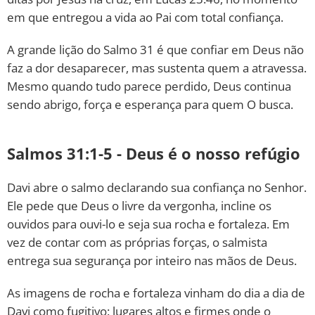
em que entregou a vida ao Pai com total confiança.
A grande lição do Salmo 31 é que confiar em Deus não
faz a dor desaparecer, mas sustenta quem a atravessa.
Mesmo quando tudo parece perdido, Deus continua
sendo abrigo, força e esperança para quem O busca.
Salmos 31:1-5 - Deus é o nosso refúgio
Davi abre o salmo declarando sua confiança no Senhor.
Ele pede que Deus o livre da vergonha, incline os
ouvidos para ouvi-lo e seja sua rocha e fortaleza. Em
vez de contar com as próprias forças, o salmista
entrega sua segurança por inteiro nas mãos de Deus.
As imagens de rocha e fortaleza vinham do dia a dia de
Davi como fugitivo: lugares altos e firmes onde o