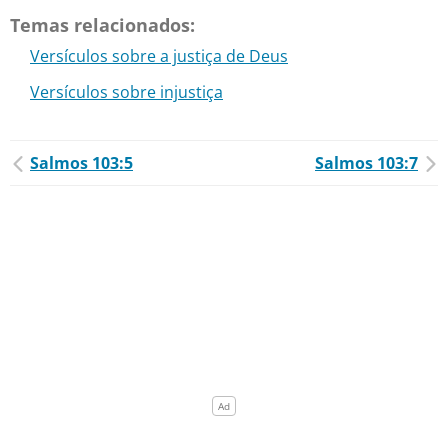
Temas relacionados:
Versículos sobre a justiça de Deus
Versículos sobre injustiça
Salmos 103:5
Salmos 103:7