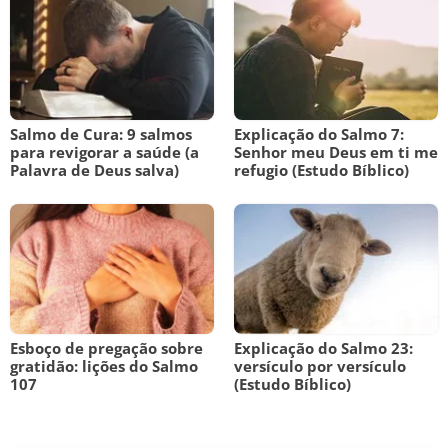
Salmo de Cura: 9 salmos
Explicação do Salmo 7:
para revigorar a saúde (a
Senhor meu Deus em ti me
Palavra de Deus salva)
refugio (Estudo Bíblico)
Esboço de pregação sobre
Explicação do Salmo 23:
gratidão: lições do Salmo
versículo por versículo
107
(Estudo Bíblico)