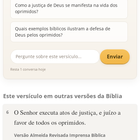
Como a justiça de Deus se manifesta na vida dos
oprimidos?
Quais exemplos bíblicos ilustram a defesa de
Deus pelos oprimidos?
Enviar
Resta 1 conversa hoje
Este versículo em outras versões da Bíblia
O Senhor executa atos de justiça, e juízo a
6
favor de todos os oprimidos.
Versão Almeida Revisada Imprensa Bíblica