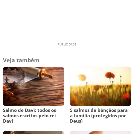
Veja também
Salmo de Davi: todos os
5 salmos de bênçãos para
salmos escritos pelo rei
a família (protegidos por
Davi
Deus)