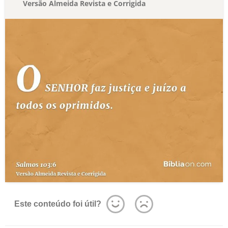
Versão Almeida Revista e Corrigida
Este conteúdo foi útil?