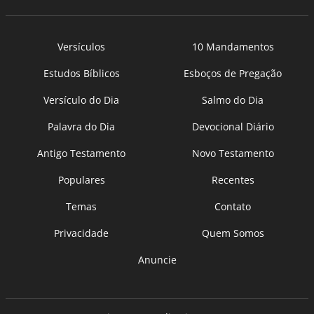
Versículos
10 Mandamentos
Estudos Bíblicos
Esboços de Pregação
Versículo do Dia
Salmo do Dia
Palavra do Dia
Devocional Diário
Antigo Testamento
Novo Testamento
Populares
Recentes
Temas
Contato
Privacidade
Quem Somos
Anuncie