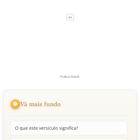
Vá mais fundo
O que este versículo significa?