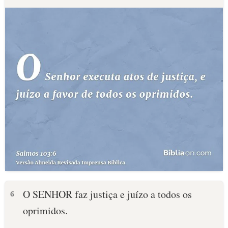
O SENHOR faz justiça e juízo a todos os
6
oprimidos.