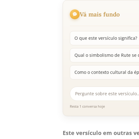
Vá mais fundo
O que este versículo significa?
Qual o simbolismo de Rute se 
Como o contexto cultural da ép
Resta 1 conversa hoje
Este versículo em outras ve