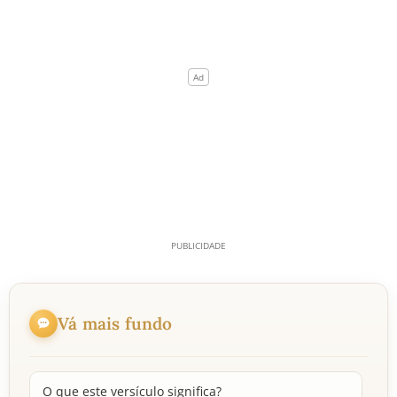
Vá mais fundo
O que este versículo significa?