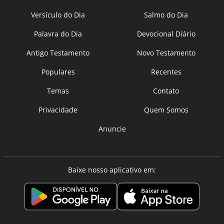
Versículo do Dia
Salmo do Dia
Palavra do Dia
Devocional Diário
Antigo Testamento
Novo Testamento
Populares
Recentes
Temas
Contato
Privacidade
Quem Somos
Anuncie
Baixe nosso aplicativo em: