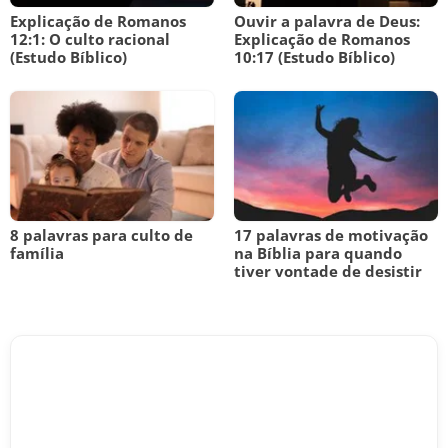
Explicação de Romanos
Ouvir a palavra de Deus:
12:1: O culto racional
Explicação de Romanos
(Estudo Bíblico)
10:17 (Estudo Bíblico)
8 palavras para culto de
17 palavras de motivação
família
na Bíblia para quando
tiver vontade de desistir