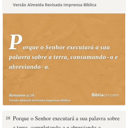
Versão Almeida Revisada Imprensa Bíblica
Porque o Senhor executará a sua palavra sobre
28
a terra, completando-a e abreviando-a.