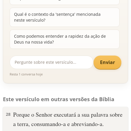
Qual é o contexto da 'sentença' mencionada
neste versículo?
Como podemos entender a rapidez da ação de
Deus na nossa vida?
Enviar
Resta 1 conversa hoje
Este versículo em outras versões da Bíblia
Porque o Senhor executará a sua palavra sobre
28
a terra, consumando-a e abreviando-a.