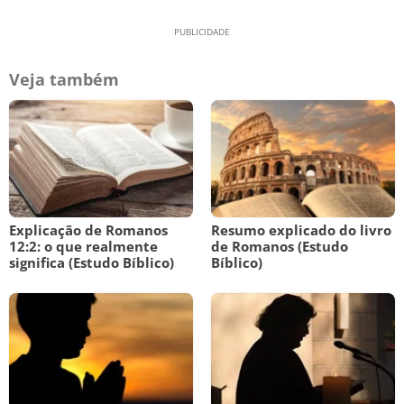
Veja também
Explicação de Romanos
Resumo explicado do livro
12:2: o que realmente
de Romanos (Estudo
significa (Estudo Bíblico)
Bíblico)