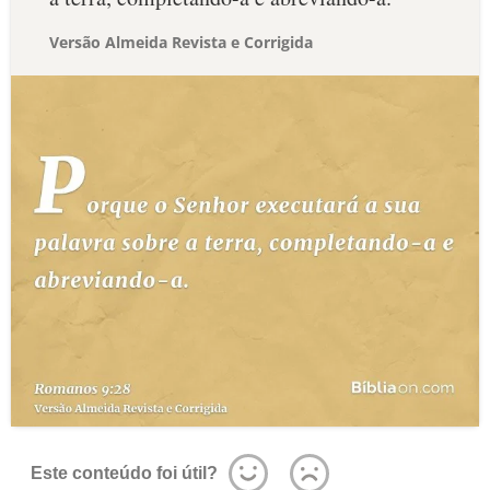
Versão Almeida Revista e Corrigida
Este conteúdo foi útil?