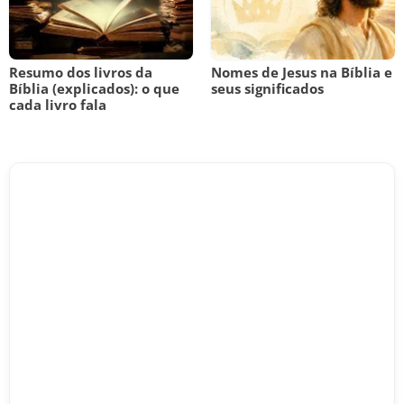
Resumo dos livros da
Nomes de Jesus na Bíblia e
Bíblia (explicados): o que
seus significados
cada livro fala