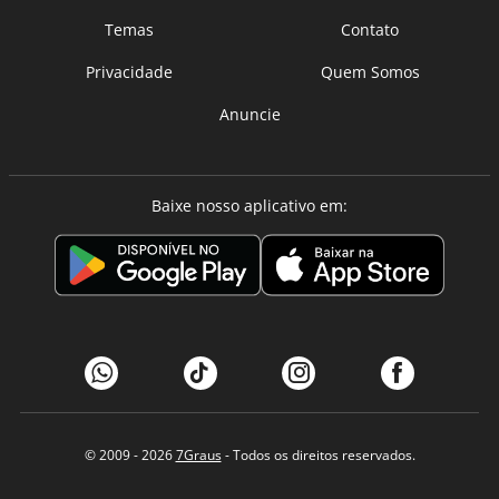
Temas
Contato
Privacidade
Quem Somos
Anuncie
Baixe nosso aplicativo em:
© 2009 - 2026
7Graus
- Todos os direitos reservados.