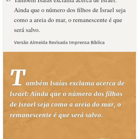
Ainda que o número dos filhos de Israel seja
como a areia do mar, o remanescente é que
será salvo.
Versão Almeida Revisada Imprensa Bíblica