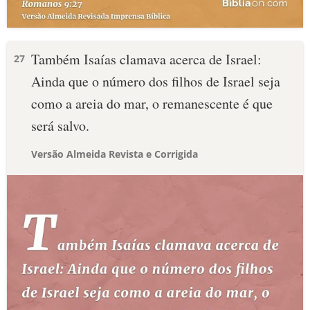
Também Isaías clamava acerca de Israel:
27
Ainda que o número dos filhos de Israel seja
como a areia do mar, o remanescente é que
será salvo.
Versão Almeida Revista e Corrigida