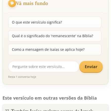
Vá mais fundo
O que este versículo significa?
Qual é o significado do 'remanescente' na Bíblia?
Como a mensagem de Isaías se aplica hoje?
Enviar
Resta 1 conversa hoje
Este versículo em outras versões da Bíblia
Também Isaías exclama acerca de Israel:
27