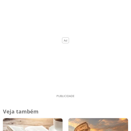
Veja também