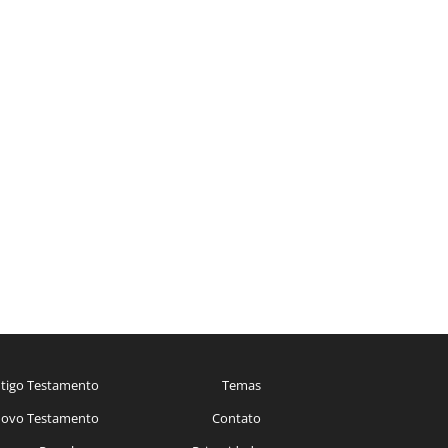
tigo Testamento
Temas
ovo Testamento
Contato