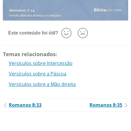
Este conteúdo foi útil?
Temas relacionados:
Versículos sobre Intercessão
Versículos sobre a Páscoa
Versículos sobre a Mão direita
Romanos 8:33
Romanos 8:35