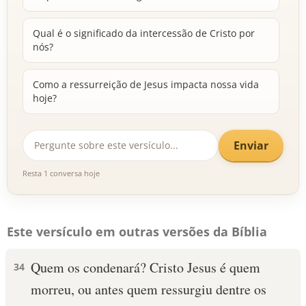
Qual é o significado da intercessão de Cristo por
nós?
Como a ressurreição de Jesus impacta nossa vida
hoje?
Enviar
Resta 1 conversa hoje
Este versículo em outras versões da Bíblia
Quem os condenará? Cristo Jesus é quem
34
morreu, ou antes quem ressurgiu dentre os