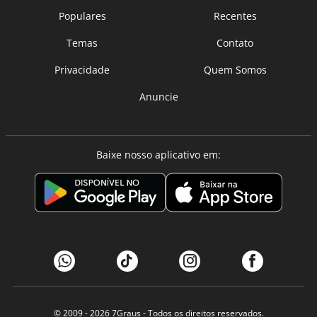
Populares
Recentes
Temas
Contato
Privacidade
Quem Somos
Anuncie
Baixe nosso aplicativo em:
© 2009 - 2026
7Graus
- Todos os direitos reservados.