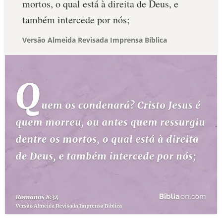
mortos, o qual está à direita de Deus, e
também intercede por nós;
Versão Almeida Revisada Imprensa Bíblica