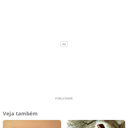
Veja também