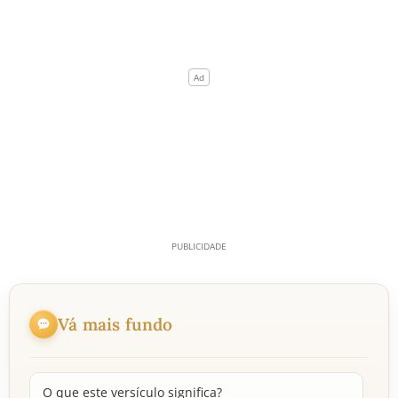
Vá mais fundo
O que este versículo significa?