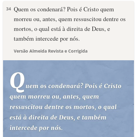
Quem os condenará? Pois é Cristo quem
34
morreu ou, antes, quem ressuscitou dentre os
mortos, o qual está à direita de Deus, e
também intercede por nós.
Versão Almeida Revista e Corrigida