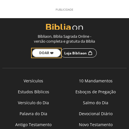
Bíbliaon, Bíblia Sagrada Online -
versão completa e gratuita da Bíblia
DOAR ❤️
Loja Bíbliaon
Versículos
10 Mandamentos
Estudos Bíblicos
Esboços de Pregação
Versículo do Dia
Salmo do Dia
Palavra do Dia
Devocional Diário
Antigo Testamento
Novo Testamento