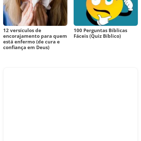
12 versículos de
100 Perguntas Bíblicas
encorajamento para quem
Fáceis (Quiz Bíblico)
está enfermo (de cura e
confiança em Deus)