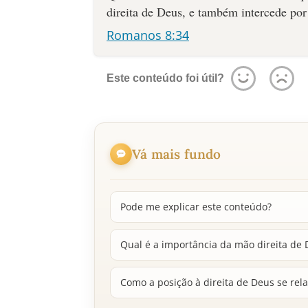
direita de Deus, e também intercede por
Romanos 8:34
Este conteúdo foi útil?
Vá mais fundo
Pode me explicar este conteúdo?
Qual é a importância da mão direita de D
Como a posição à direita de Deus se rel