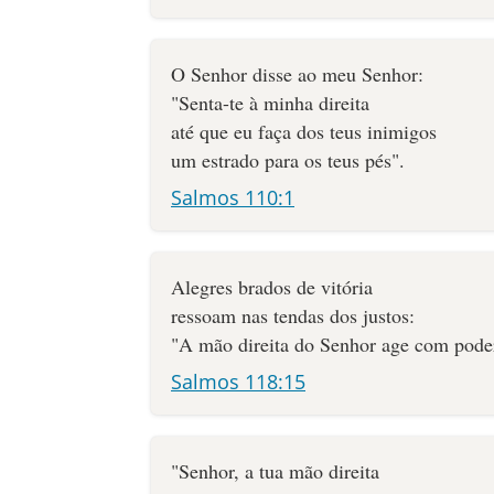
O Senhor disse ao meu Senhor:
"Senta-te à minha direita
até que eu faça dos teus inimigos
um estrado para os teus pés".
Salmos 110:1
Alegres brados de vitória
ressoam nas tendas dos justos:
"A mão direita do Senhor age com pode
Salmos 118:15
"Senhor, a tua mão direita