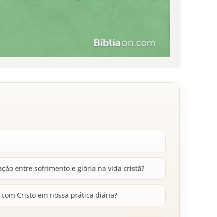
o entre sofrimento e glória na vida cristã?
o com Cristo em nossa prática diária?