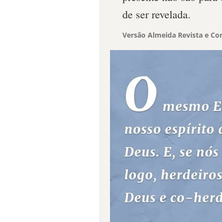
de ser revelada.
Versão Almeida Revista e Cor