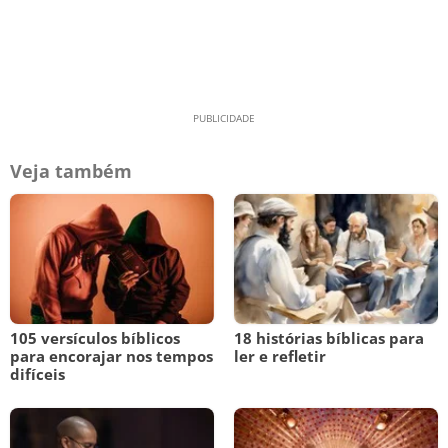
Veja também
105 versículos bíblicos
18 histórias bíblicas para
para encorajar nos tempos
ler e refletir
difíceis