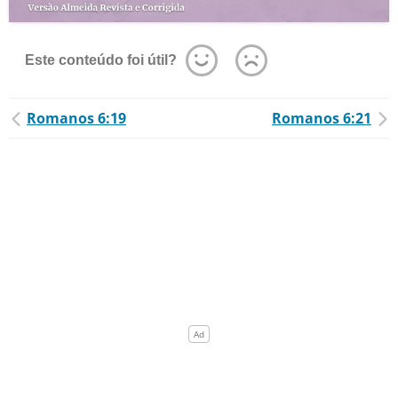
Este conteúdo foi útil?
Romanos 6:19
Romanos 6:21