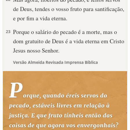
de Deus, tendes o vosso fruto para santificação,
e por fim a vida eterna.
Porque o salário do pecado é a morte, mas o
23
dom gratuito de Deus é a vida eterna em Cristo
Jesus nosso Senhor.
Versão Almeida Revisada Imprensa Bíblica