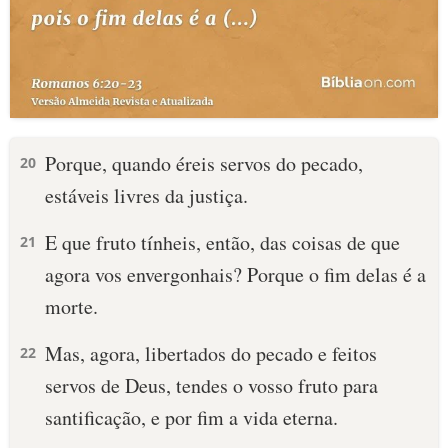
Porque, quando éreis servos do pecado,
20
estáveis livres da justiça.
E que fruto tínheis, então, das coisas de que
21
agora vos envergonhais? Porque o fim delas é a
morte.
Mas, agora, libertados do pecado e feitos
22
servos de Deus, tendes o vosso fruto para
santificação, e por fim a vida eterna.