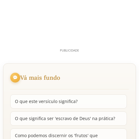
Vá mais fundo
O que este versículo significa?
O que significa ser 'escravo de Deus' na prática?
Como podemos discernir os 'frutos' que