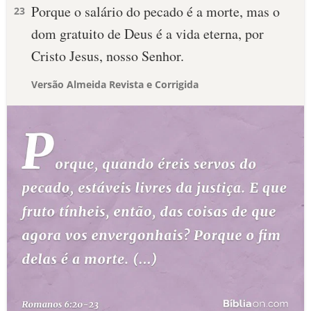
Porque o salário do pecado é a morte, mas o
23
dom gratuito de Deus é a vida eterna, por
Cristo Jesus, nosso Senhor.
Versão Almeida Revista e Corrigida