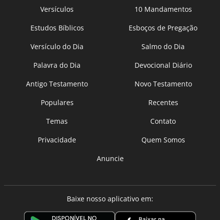
Versículos
10 Mandamentos
Estudos Bíblicos
Esboços de Pregação
Versículo do Dia
Salmo do Dia
Palavra do Dia
Devocional Diário
Antigo Testamento
Novo Testamento
Populares
Recentes
Temas
Contato
Privacidade
Quem Somos
Anuncie
Baixe nosso aplicativo em: