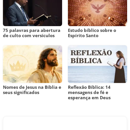
75 palavras para abertura
Estudo bíblico sobre o
de culto com versículos
Espírito Santo
Nomes de Jesus na Bíblia e
Reflexão Bíblica: 14
seus significados
mensagens de fé e
esperança em Deus