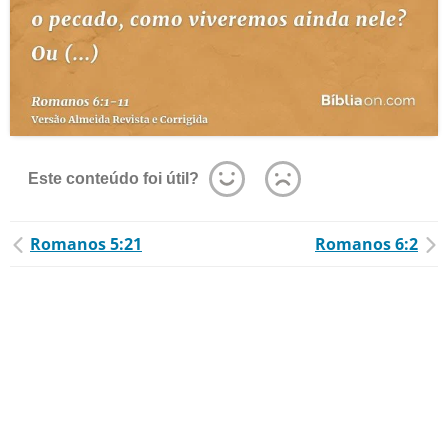
Este conteúdo foi útil?
Romanos 5:21
Romanos 6:2