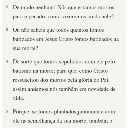
De modo nenhum! Nós que estamos mortos
2
para o pecado, como viveremos ainda nele?
Ou não sabeis que todos quantos fomos
3
batizados em Jesus Cristo fomos batizados na
sua morte?
De sorte que fomos sepultados com ele pelo
4
batismo na morte; para que, como Cristo
ressuscitou dos mortos pela glória do Pai,
assim andemos nós também em novidade de
vida.
Porque, se fomos plantados juntamente com
5
ele na semelhança da sua morte, também o