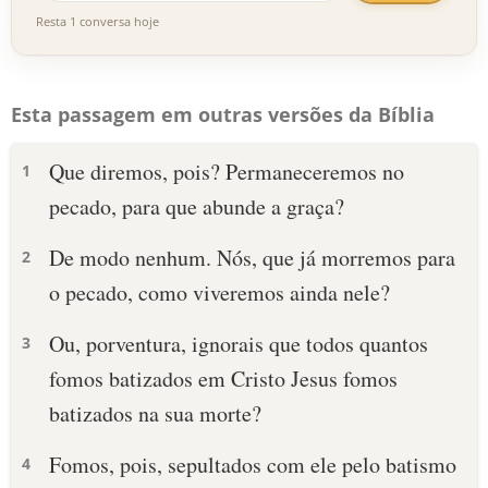
Resta 1 conversa hoje
Esta passagem em outras versões da Bíblia
Que diremos, pois? Permaneceremos no
1
pecado, para que abunde a graça?
De modo nenhum. Nós, que já morremos para
2
o pecado, como viveremos ainda nele?
Ou, porventura, ignorais que todos quantos
3
fomos batizados em Cristo Jesus fomos
batizados na sua morte?
Fomos, pois, sepultados com ele pelo batismo
4