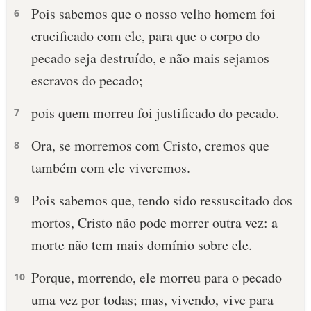
Pois sabemos que o nosso velho homem foi
6
crucificado com ele, para que o corpo do
pecado seja destruído, e não mais sejamos
escravos do pecado;
pois quem morreu foi justificado do pecado.
7
Ora, se morremos com Cristo, cremos que
8
também com ele viveremos.
Pois sabemos que, tendo sido ressuscitado dos
9
mortos, Cristo não pode morrer outra vez: a
morte não tem mais domínio sobre ele.
Porque, morrendo, ele morreu para o pecado
10
uma vez por todas; mas, vivendo, vive para