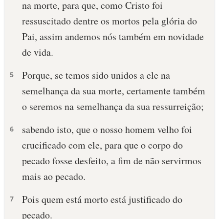
na morte, para que, como Cristo foi
ressuscitado dentre os mortos pela glória do
Pai, assim andemos nós também em novidade
de vida.
Porque, se temos sido unidos a ele na
5
semelhança da sua morte, certamente também
o seremos na semelhança da sua ressurreição;
sabendo isto, que o nosso homem velho foi
6
crucificado com ele, para que o corpo do
pecado fosse desfeito, a fim de não servirmos
mais ao pecado.
Pois quem está morto está justificado do
7
pecado.