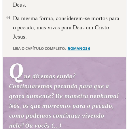
Deus.
Da mesma forma, considerem-se mortos para
11
o pecado, mas vivos para Deus em Cristo
Jesus.
LEIA O CAPÍTULO COMPLETO:
ROMANOS 6