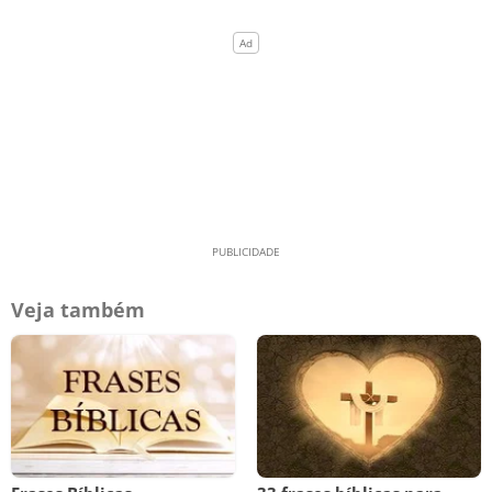
Veja também