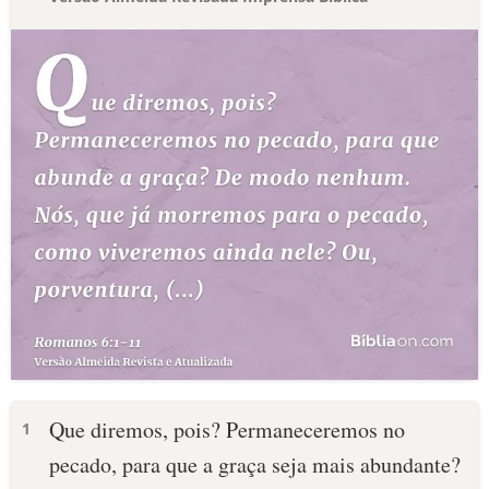
Que diremos, pois? Permaneceremos no
1
pecado, para que a graça seja mais abundante?