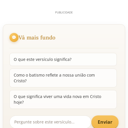
Vá mais fundo
O que este versículo significa?
Como o batismo reflete a nossa união com
Cristo?
O que significa viver uma vida nova em Cristo
hoje?
Enviar