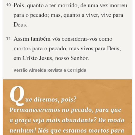
Pois, quanto a ter morrido, de uma vez morreu
10
para o pecado; mas, quanto a viver, vive para
Deus.
Assim também vós considerai-vos como
11
mortos para o pecado, mas vivos para Deus,
em Cristo Jesus, nosso Senhor.
Versão Almeida Revista e Corrigida