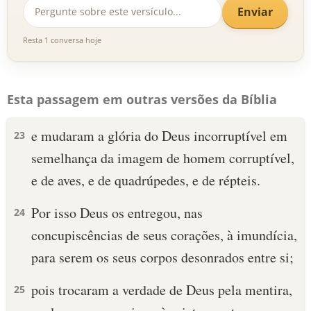
Enviar
Resta 1 conversa hoje
Esta passagem em outras versões da Bíblia
e mudaram a glória do Deus incorruptível em
23
semelhança da imagem de homem corruptível,
e de aves, e de quadrúpedes, e de répteis.
Por isso Deus os entregou, nas
24
concupiscências de seus corações, à imundícia,
para serem os seus corpos desonrados entre si;
pois trocaram a verdade de Deus pela mentira,
25