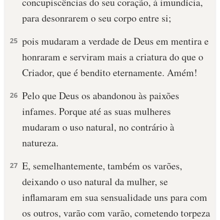
concupiscências do seu coração, à imundícia,
para desonrarem o seu corpo entre si;
pois mudaram a verdade de Deus em mentira e
25
honraram e serviram mais a criatura do que o
Criador, que é bendito eternamente. Amém!
Pelo que Deus os abandonou às paixões
26
infames. Porque até as suas mulheres
mudaram o uso natural, no contrário à
natureza.
E, semelhantemente, também os varões,
27
deixando o uso natural da mulher, se
inflamaram em sua sensualidade uns para com
os outros, varão com varão, cometendo torpeza