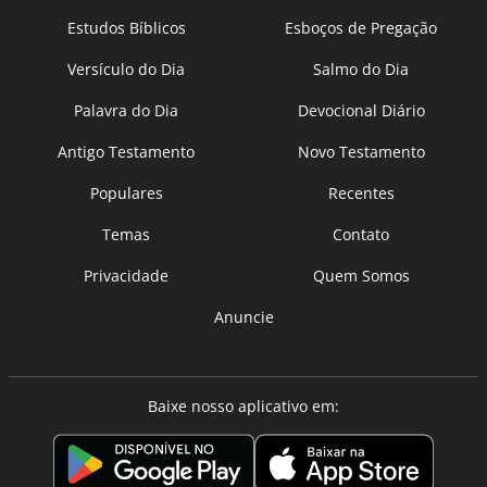
Estudos Bíblicos
Esboços de Pregação
Versículo do Dia
Salmo do Dia
Palavra do Dia
Devocional Diário
Antigo Testamento
Novo Testamento
Populares
Recentes
Temas
Contato
Privacidade
Quem Somos
Anuncie
Baixe nosso aplicativo em: