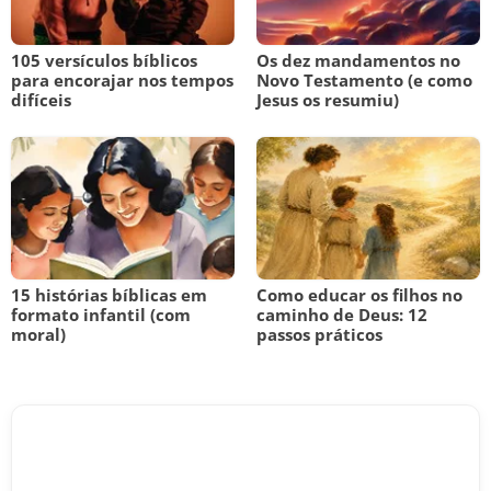
105 versículos bíblicos
Os dez mandamentos no
para encorajar nos tempos
Novo Testamento (e como
difíceis
Jesus os resumiu)
15 histórias bíblicas em
Como educar os filhos no
formato infantil (com
caminho de Deus: 12
moral)
passos práticos