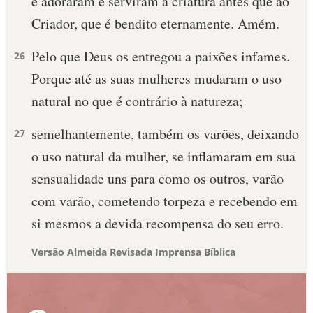
e adoraram e serviram à criatura antes que ao
Criador, que é bendito eternamente. Amém.
Pelo que Deus os entregou a paixões infames.
26
Porque até as suas mulheres mudaram o uso
natural no que é contrário à natureza;
semelhantemente, também os varões, deixando
27
o uso natural da mulher, se inflamaram em sua
sensualidade uns para como os outros, varão
com varão, cometendo torpeza e recebendo em
si mesmos a devida recompensa do seu erro.
Versão Almeida Revisada Imprensa Bíblica