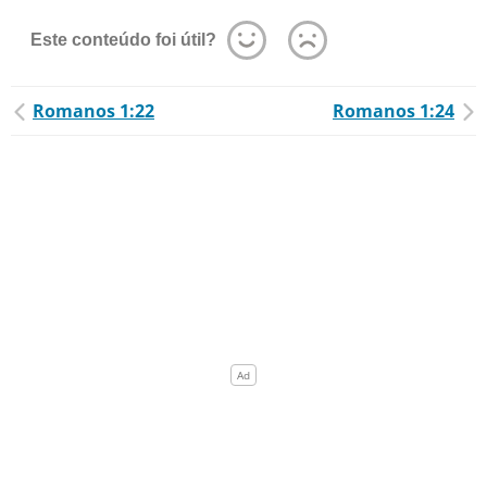
Este conteúdo foi útil?
Romanos 1:22
Romanos 1:24