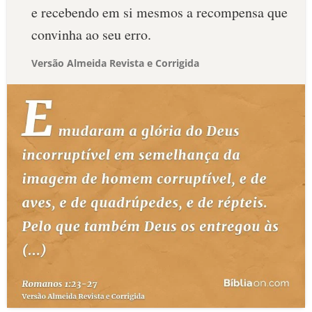
e recebendo em si mesmos a recompensa que
convinha ao seu erro.
Versão Almeida Revista e Corrigida