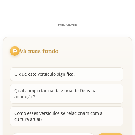
Vá mais fundo
O que este versículo significa?
Qual a importância da glória de Deus na
adoração?
Como esses versículos se relacionam com a
cultura atual?