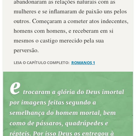
abandonaram as relações naturais com as
mulheres e se inflamaram de paixão uns pelos
outros. Começaram a cometer atos indecentes,
homens com homens, e receberam em si
mesmos o castigo merecido pela sua
perversão.
LEIA O CAPÍTULO COMPLETO:
ROMANOS 1