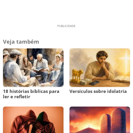
Veja também
18 histórias bíblicas para
Versículos sobre idolatria
ler e refletir