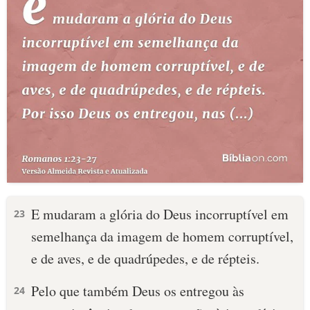
E mudaram a glória do Deus incorruptível em
23
semelhança da imagem de homem corruptível,
e de aves, e de quadrúpedes, e de répteis.
Pelo que também Deus os entregou às
24