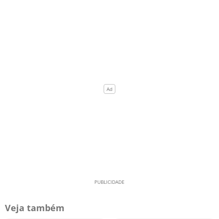
Veja também