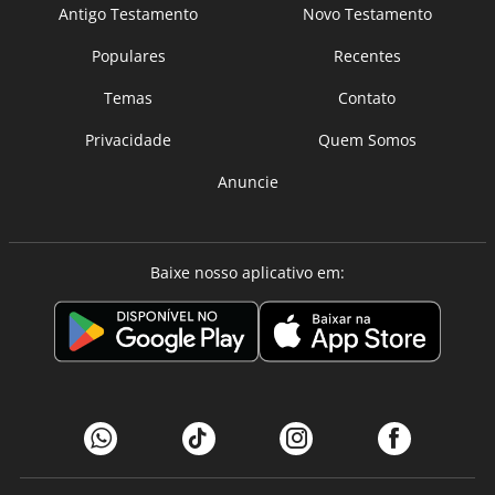
Antigo Testamento
Novo Testamento
Populares
Recentes
Temas
Contato
Privacidade
Quem Somos
Anuncie
Baixe nosso aplicativo em: