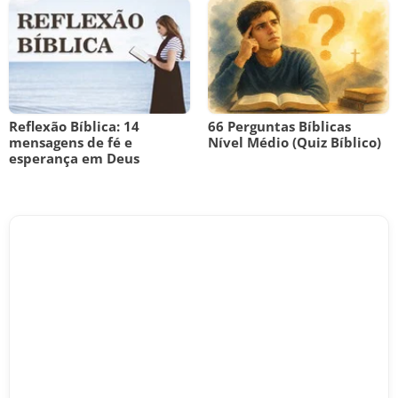
Reflexão Bíblica: 14
66 Perguntas Bíblicas
mensagens de fé e
Nível Médio (Quiz Bíblico)
esperança em Deus