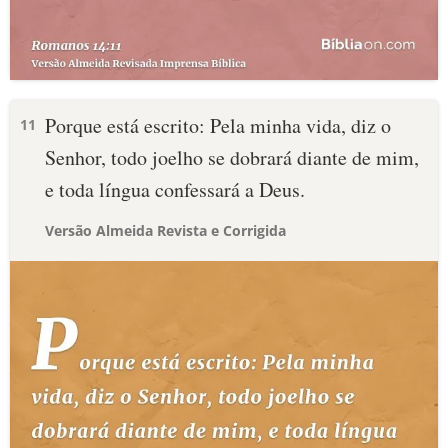
Porque está escrito: Pela minha vida, diz o
11
Senhor, todo joelho se dobrará diante de mim,
e toda língua confessará a Deus.
Versão Almeida Revista e Corrigida