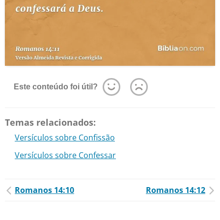
Este conteúdo foi útil?
Temas relacionados:
Versículos sobre Confissão
Versículos sobre Confessar
Romanos 14:10
Romanos 14:12