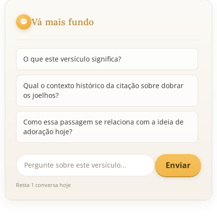
Vá mais fundo
O que este versículo significa?
Qual o contexto histórico da citação sobre dobrar
os joelhos?
Como essa passagem se relaciona com a ideia de
adoração hoje?
Enviar
Resta 1 conversa hoje