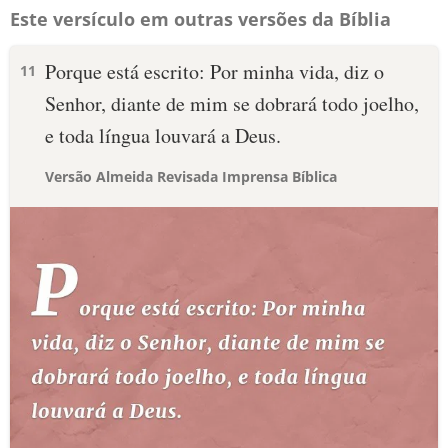
Este versículo em outras versões da Bíblia
Porque está escrito: Por minha vida, diz o
11
Senhor, diante de mim se dobrará todo joelho,
e toda língua louvará a Deus.
Versão Almeida Revisada Imprensa Bíblica