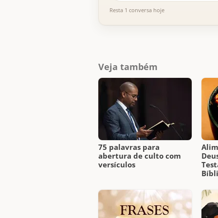
Resta 1 conversa hoje
Veja também
75 palavras para
Alim
abertura de culto com
Deus
versículos
Test
Bíbl