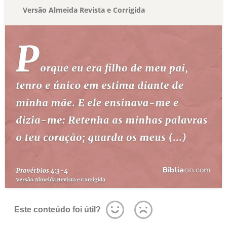
Versão Almeida Revista e Corrigida
Este conteúdo foi útil?