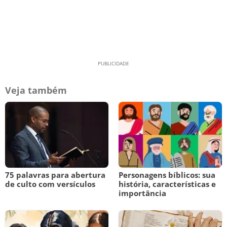
Veja também
75 palavras para abertura
Personagens bíblicos: sua
de culto com versículos
história, características e
importância