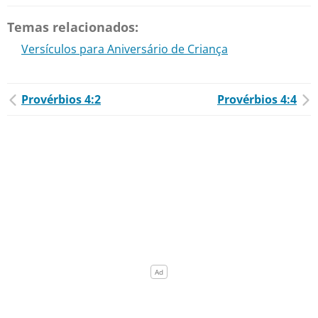
Temas relacionados:
Versículos para Aniversário de Criança
Provérbios 4:2
Provérbios 4:4