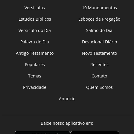
Versículos
10 Mandamentos
Estudos Bíblicos
Esboços de Pregação
Versículo do Dia
Salmo do Dia
Palavra do Dia
Devocional Diário
Antigo Testamento
Novo Testamento
Populares
Recentes
Temas
Contato
Privacidade
Quem Somos
Anuncie
Baixe nosso aplicativo em: