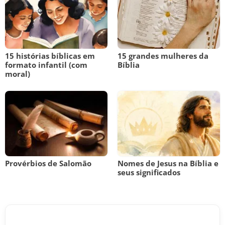
15 histórias bíblicas em
15 grandes mulheres da
formato infantil (com
Bíblia
moral)
Provérbios de Salomão
Nomes de Jesus na Bíblia e
seus significados