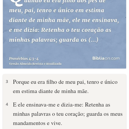
Porque eu era filho de meu pai, tenro e único
3
em estima diante de minha mãe.
E ele ensinava-me e dizia-me: Retenha as
4
minhas palavras o teu coração; guarda os meus
mandamentos e vive.