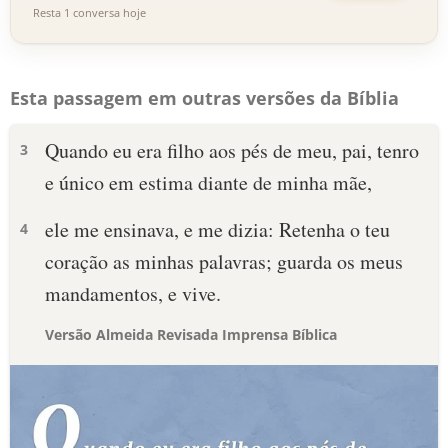
Resta 1 conversa hoje
Esta passagem em outras versões da Bíblia
Quando eu era filho aos pés de meu, pai, tenro
3
e único em estima diante de minha mãe,
ele me ensinava, e me dizia: Retenha o teu
4
coração as minhas palavras; guarda os meus
mandamentos, e vive.
Versão Almeida Revisada Imprensa Bíblica