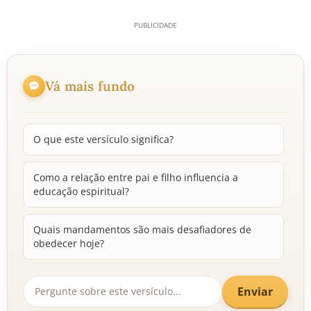
Vá mais fundo
O que este versículo significa?
Como a relação entre pai e filho influencia a
educação espiritual?
Quais mandamentos são mais desafiadores de
obedecer hoje?
Enviar