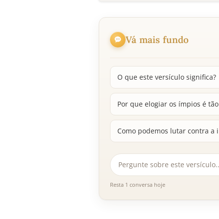
Vá mais fundo
O que este versículo significa?
Por que elogiar os ímpios é t
Como podemos lutar contra a i
Resta 1 conversa hoje