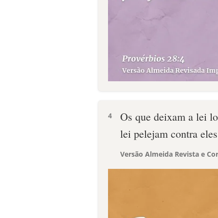
Os que deixam a lei l
4
lei pelejam contra eles
Versão Almeida Revista e Cor