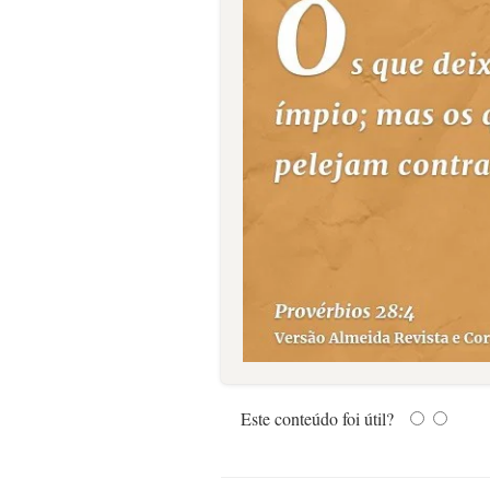
Este conteúdo foi útil?