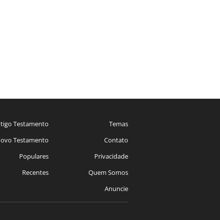
tigo Testamento
Temas
ovo Testamento
Contato
Populares
Privacidade
Recentes
Quem Somos
Anuncie