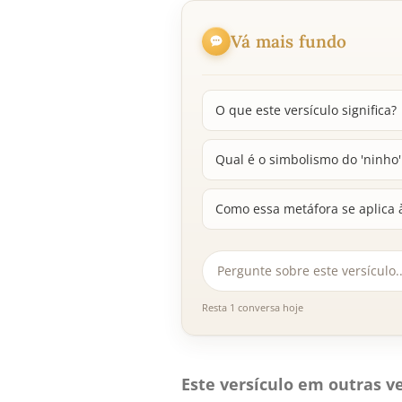
Vá mais fundo
O que este versículo significa?
Qual é o simbolismo do 'ninho' 
Como essa metáfora se aplica 
Resta 1 conversa hoje
Este versículo em outras ve