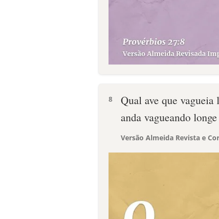
Qual ave que vagueia 
8
anda vagueando longe 
Versão Almeida Revista e Cor