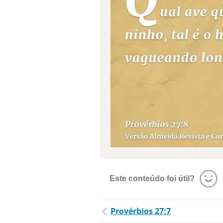
Este conteúdo foi útil?
Provérbios 27:7