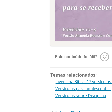
Este conteúdo foi útil?
Temas relacionados:
Jovens na Bíblia: 17 versículo
Versículos para adolescentes
Versículos sobre Disciplina