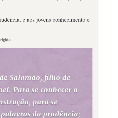
prudência, e aos jovens conhecimento e
rigida