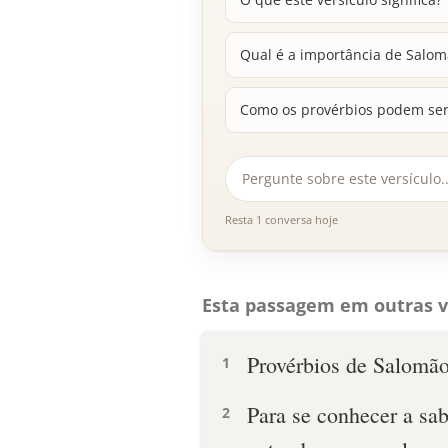
Qual é a importância de Salomã
Como os provérbios podem ser
Resta 1 conversa hoje
Esta passagem em outras v
Provérbios de Salomão, 
1
Para se conhecer a sab
2