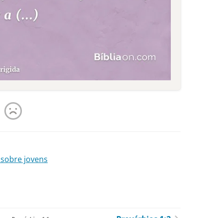
s sobre jovens