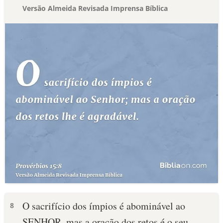
Versão Almeida Revisada Imprensa Bíblica
O sacrifício dos ímpios é abominável ao
8
SENHOR, mas a oração dos retos é o seu