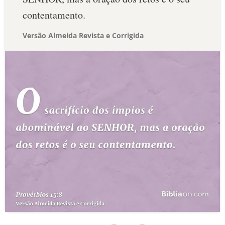
contentamento.
Versão Almeida Revista e Corrigida