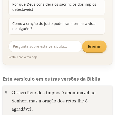
Por que Deus considera os sacrifícios dos ímpios
detestáveis?
Como a oração do justo pode transformar a vida
de alguém?
Enviar
Resta 1 conversa hoje
Este versículo em outras versões da Bíblia
O sacrifício dos ímpios é abominável ao
8
Senhor; mas a oração dos retos lhe é
agradável.