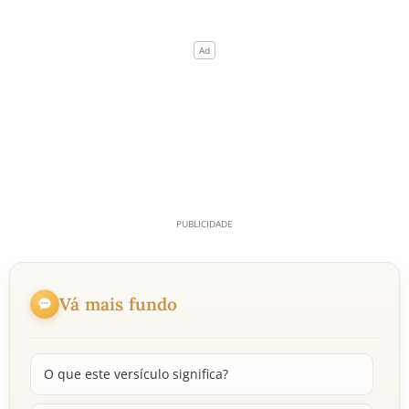
Vá mais fundo
O que este versículo significa?