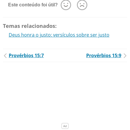
Este conteúdo foi útil?
Temas relacionados:
Deus honra o justo: versículos sobre ser justo
Provérbios 15:7
Provérbios 15:9