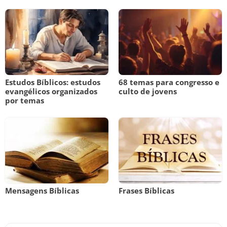
Estudos Bíblicos: estudos
68 temas para congresso e
evangélicos organizados
culto de jovens
por temas
Mensagens Bíblicas
Frases Bíblicas