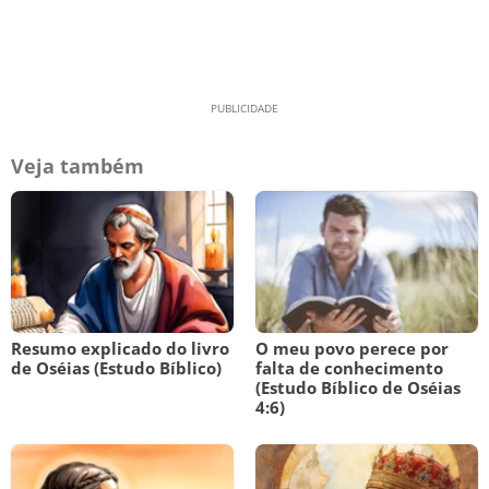
Veja também
Resumo explicado do livro
O meu povo perece por
de Oséias (Estudo Bíblico)
falta de conhecimento
(Estudo Bíblico de Oséias
4:6)