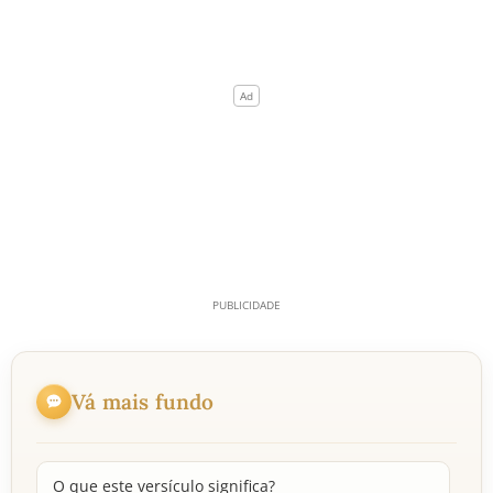
Vá mais fundo
O que este versículo significa?