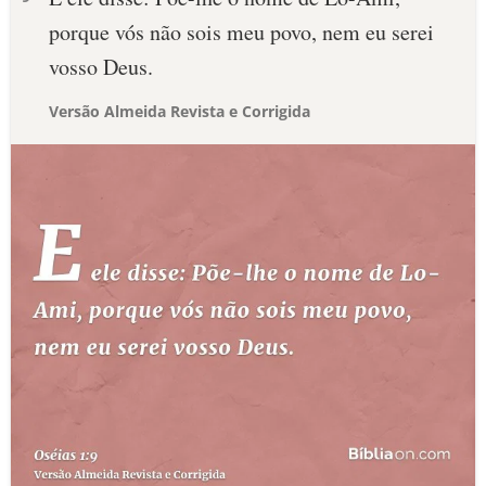
porque vós não sois meu povo, nem eu serei
vosso Deus.
Versão Almeida Revista e Corrigida