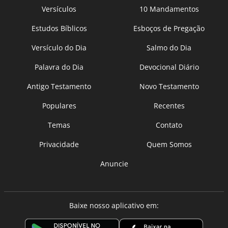
Versículos
10 Mandamentos
Estudos Bíblicos
Esboços de Pregação
Versículo do Dia
Salmo do Dia
Palavra do Dia
Devocional Diário
Antigo Testamento
Novo Testamento
Populares
Recentes
Temas
Contato
Privacidade
Quem Somos
Anuncie
Baixe nosso aplicativo em: