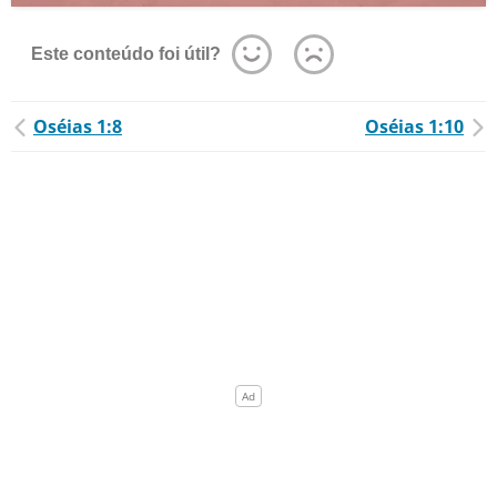
Este conteúdo foi útil?
Oséias 1:8
Oséias 1:10