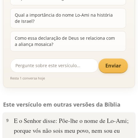
Qual a importância do nome Lo-Ami na história
de Israel?
Como essa declaração de Deus se relaciona com
a aliança mosaica?
Enviar
Resta 1 conversa hoje
Este versículo em outras versões da Bíblia
E o Senhor disse: Põe-lhe o nome de Lo-Ami;
9
porque vós não sois meu povo, nem sou eu