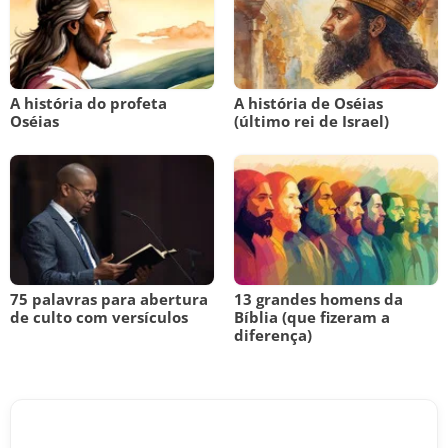
A história do profeta
A história de Oséias
Oséias
(último rei de Israel)
75 palavras para abertura
13 grandes homens da
de culto com versículos
Bíblia (que fizeram a
diferença)