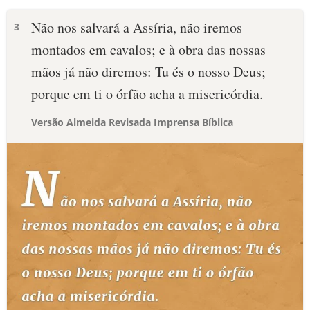
Não nos salvará a Assíria, não iremos
3
montados em cavalos; e à obra das nossas
mãos já não diremos: Tu és o nosso Deus;
porque em ti o órfão acha a misericórdia.
Versão Almeida Revisada Imprensa Bíblica