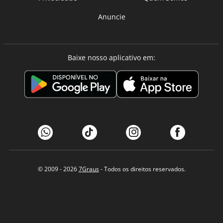
Anuncie
Baixe nosso aplicativo em:
© 2009 - 2026
7Graus
- Todos os direitos reservados.