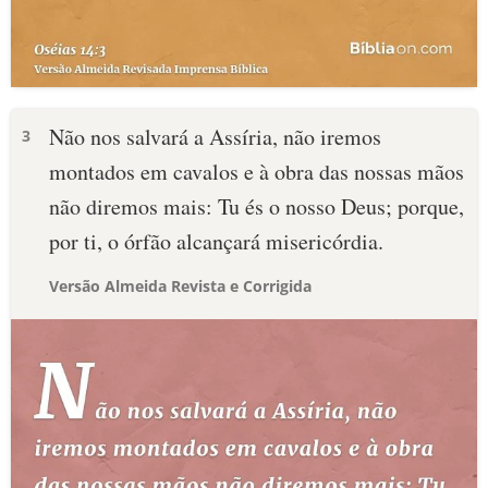
Não nos salvará a Assíria, não iremos
3
montados em cavalos e à obra das nossas mãos
não diremos mais: Tu és o nosso Deus; porque,
por ti, o órfão alcançará misericórdia.
Versão Almeida Revista e Corrigida