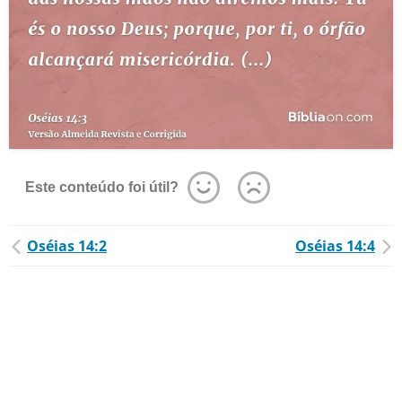
Este conteúdo foi útil?
Oséias 14:2
Oséias 14:4