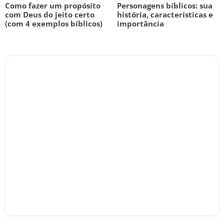
Como fazer um propósito
Personagens bíblicos: sua
com Deus do jeito certo
história, características e
(com 4 exemplos bíblicos)
importância