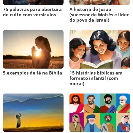
75 palavras para abertura
A história de Josué
de culto com versículos
(sucessor de Moisés e líder
do povo de Israel)
5 exemplos de fé na Bíblia
15 histórias bíblicas em
formato infantil (com
moral)