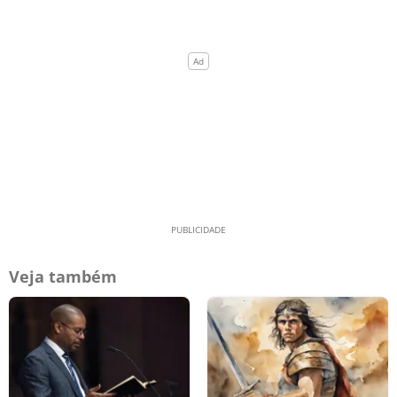
Veja também