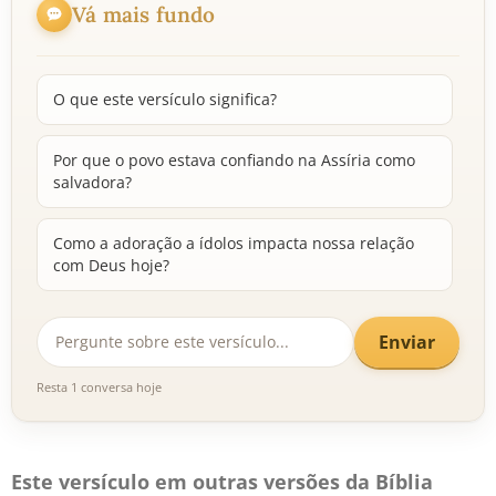
Vá mais fundo
O que este versículo significa?
Por que o povo estava confiando na Assíria como
salvadora?
Como a adoração a ídolos impacta nossa relação
com Deus hoje?
Enviar
Resta 1 conversa hoje
Este versículo em outras versões da Bíblia