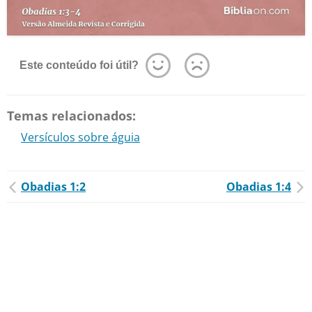
Este conteúdo foi útil?
Temas relacionados:
Versículos sobre águia
Obadias 1:2
Obadias 1:4