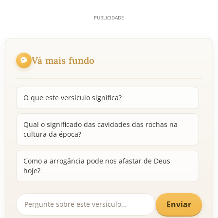
Vá mais fundo
O que este versículo significa?
Qual o significado das cavidades das rochas na
cultura da época?
Como a arrogância pode nos afastar de Deus
hoje?
Enviar