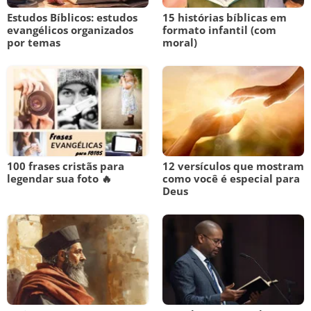
Estudos Bíblicos: estudos
15 histórias bíblicas em
evangélicos organizados
formato infantil (com
por temas
moral)
100 frases cristãs para
12 versículos que mostram
legendar sua foto 🔥
como você é especial para
Deus