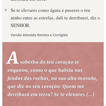
Se te elevares como águia e puseres o teu
4
ninho entre as estrelas, dali te derribarei, diz o
SENHOR.
Versão Almeida Revista e Corrigida