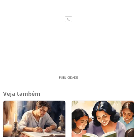
Veja também