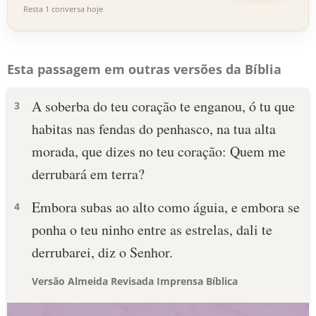
Resta 1 conversa hoje
Esta passagem em outras versões da Bíblia
A soberba do teu coração te enganou, ó tu que
3
habitas nas fendas do penhasco, na tua alta
morada, que dizes no teu coração: Quem me
derrubará em terra?
Embora subas ao alto como águia, e embora se
4
ponha o teu ninho entre as estrelas, dali te
derrubarei, diz o Senhor.
Versão Almeida Revisada Imprensa Bíblica