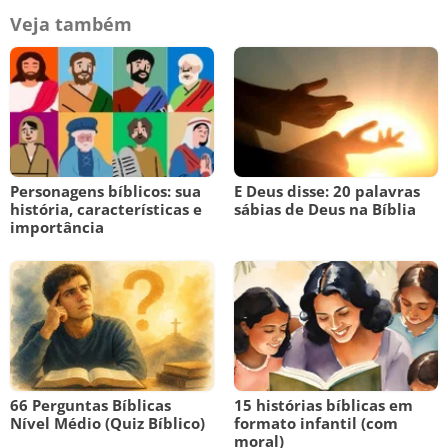
Veja também
Personagens bíblicos: sua
E Deus disse: 20 palavras
história, características e
sábias de Deus na Bíblia
importância
66 Perguntas Bíblicas
15 histórias bíblicas em
Nível Médio (Quiz Bíblico)
formato infantil (com
moral)