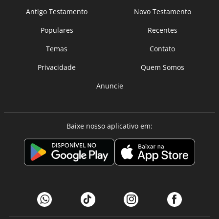
Antigo Testamento
Novo Testamento
Populares
Recentes
Temas
Contato
Privacidade
Quem Somos
Anuncie
Baixe nosso aplicativo em: