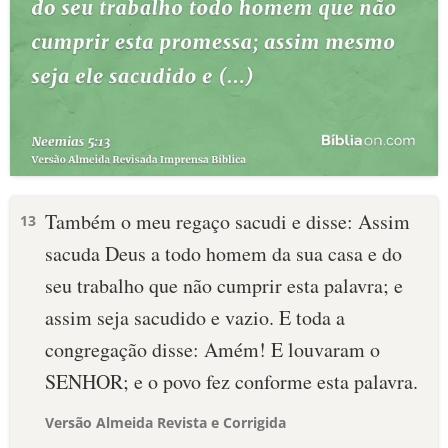
Também o meu regaço sacudi e disse: Assim
13
sacuda Deus a todo homem da sua casa e do
seu trabalho que não cumprir esta palavra; e
assim seja sacudido e vazio. E toda a
congregação disse: Amém! E louvaram o
SENHOR; e o povo fez conforme esta palavra.
Versão Almeida Revista e Corrigida