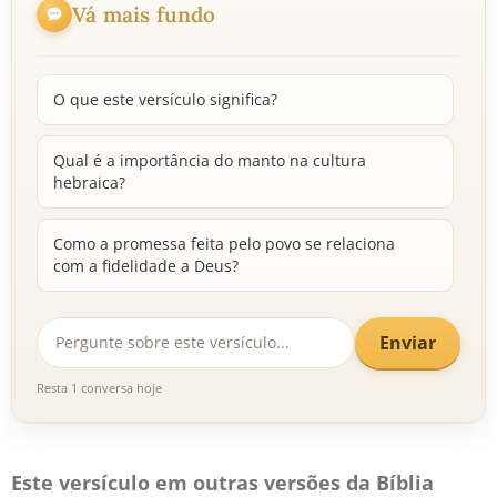
Vá mais fundo
O que este versículo significa?
Qual é a importância do manto na cultura
hebraica?
Como a promessa feita pelo povo se relaciona
com a fidelidade a Deus?
Enviar
Resta 1 conversa hoje
Este versículo em outras versões da Bíblia