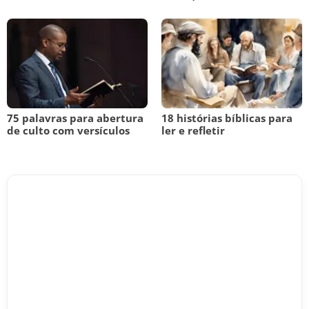
75 palavras para abertura
18 histórias bíblicas para
de culto com versículos
ler e refletir