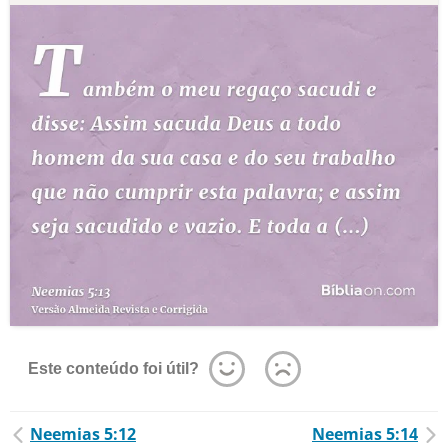
Este conteúdo foi útil?
Neemias 5:12
Neemias 5:14