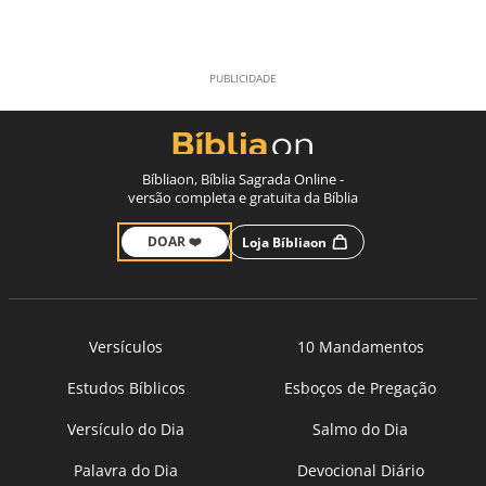
Bíbliaon, Bíblia Sagrada Online -
versão completa e gratuita da Bíblia
DOAR ❤️
Loja Bíbliaon
Versículos
10 Mandamentos
Estudos Bíblicos
Esboços de Pregação
Versículo do Dia
Salmo do Dia
Palavra do Dia
Devocional Diário