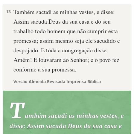
Também sacudi as minhas vestes, e disse:
13
Assim sacuda Deus da sua casa e do seu
trabalho todo homem que não cumprir esta
promessa; assim mesmo seja ele sacudido e
despojado. E toda a congregação disse:
Amém! E louvaram ao Senhor; e o povo fez
conforme a sua promessa.
Versão Almeida Revisada Imprensa Bíblica