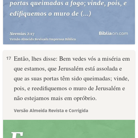
Então, lhes disse: Bem vedes vós a miséria em
17
que estamos, que Jerusalém está assolada e
que as suas portas têm sido queimadas; vinde,
pois, e reedifiquemos o muro de Jerusalém e
não estejamos mais em opróbrio.
Versão Almeida Revista e Corrigida