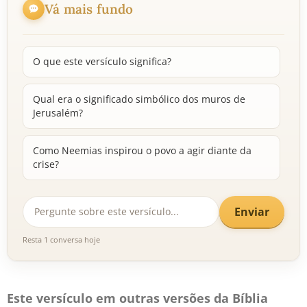
Vá mais fundo
O que este versículo significa?
Qual era o significado simbólico dos muros de
Jerusalém?
Como Neemias inspirou o povo a agir diante da
crise?
Enviar
Resta 1 conversa hoje
Este versículo em outras versões da Bíblia