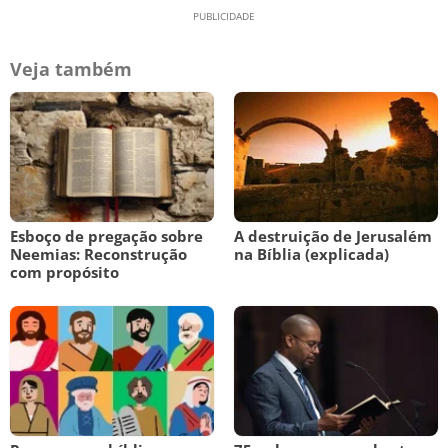
Veja também
Esboço de pregação sobre
A destruição de Jerusalém
Neemias: Reconstrução
na Bíblia (explicada)
com propósito