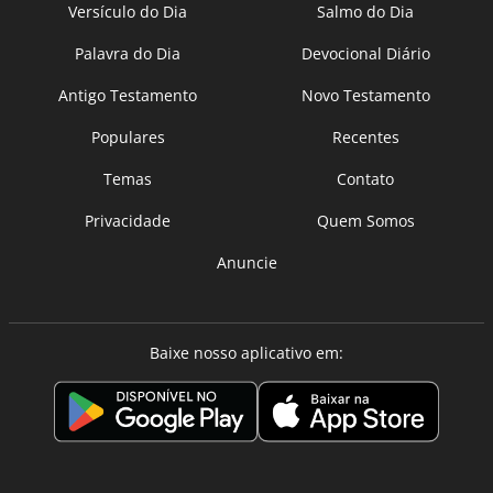
Versículo do Dia
Salmo do Dia
Palavra do Dia
Devocional Diário
Antigo Testamento
Novo Testamento
Populares
Recentes
Temas
Contato
Privacidade
Quem Somos
Anuncie
Baixe nosso aplicativo em: