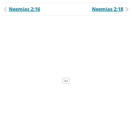
Neemias 2:16
Neemias 2:18