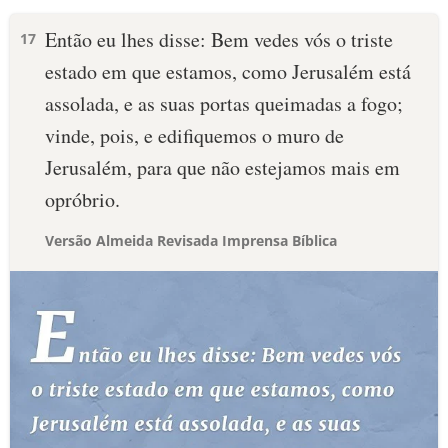
Então eu lhes disse: Bem vedes vós o triste
17
estado em que estamos, como Jerusalém está
assolada, e as suas portas queimadas a fogo;
vinde, pois, e edifiquemos o muro de
Jerusalém, para que não estejamos mais em
opróbrio.
Versão Almeida Revisada Imprensa Bíblica