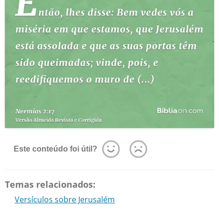
Este conteúdo foi útil?
Temas relacionados:
Versículos sobre Jerusalém